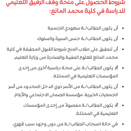
شروط الحصول على منحة وقف الرفيق التعليمي
للدراسة في كلية محمد المانع:
أن يكون الطالب/ـة سعودي الجنسية
أن يكون الطالب/ـة حسن السيرة والسلوك
​أن تنطبق على طلاب المنح شروط القبول المطبقة في كلية
محمد المانع للعلوم الطبية والصادرة من وزارة التعليم.
​ألا يكون الطالب/ـة على منحة دراسية أخرى من إحدى
المؤسسات التعليمية في المملكة.
​أن يكون الطالب/ـة من الأسر ذوي الدخل المحدود من أسر
الجمعيات الخيرية، مؤسسة الضمان الاجتماعي والأيتام.
​ألا يكون الطالب/ـة مفصولاً من إحدى المؤسسات
التعليمية في المملكة.
​في حالة انسحاب الطالب/ـة من دون وجود سبب قهري،