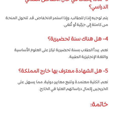
الدراسي؟
يتم توجيه إنذار للطالب، وإذا استمر الانخفاض قد تتحول المنحة
من كاملة إلى جزئية أو تُلغى.
4-
هل هناك سنة تحضيرية؟
نعم، يبدأ الطلاب بسنة تحضيرية تركز على العلوم الأساسية
واللغة الإنجليزية الطبية.
5-
هل الشهادة معترف بها خارج المملكة؟
نعم، الكلية معتمدة وتتبع معايير دولية، مما يسهل على
الخريجين إكمال دراساتهم العليا في الخارج.
خاتمة: