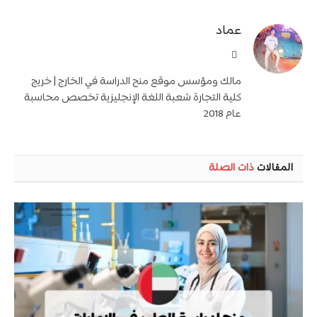
عماد
موقع
الويب
مالك ومؤسس موقع منح الدراسة في الخارج | خريج
كلية التجارة شعبة اللغة الإنجليزية تخصص محاسبة
عام 2018
المقالات
ذات الصلة