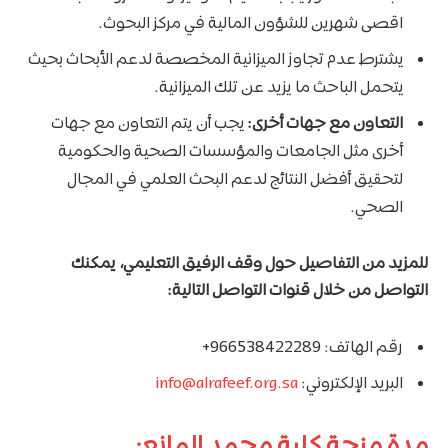
اقصى شهرين للشؤون المالية في مركز البحوث.
​يشترط عدم تجاوز الميزانية المخصصة لدعم الأبحاث بحيث
يتحمل الباحث ما يزيد عن تلك الميزانية.
التعاون مع جهات أخرى:
يجب أن يتم التعاون مع جهات
أخرى مثل الجامعات والمؤسسات الصحية والحكومية
لتحقيق أفضل النتائج لدعم البحث العلمي في المجال
الصحي.
للمزيد من التفاصيل حول وقف الرفيق التعليمي، يمكنك
التواصل من خلال قنوات التواصل التالية:
رقم الهاتف: 966538422289+
البريد الإلكتروني:
info@alrafeef.org.sa
مدة منحة كلية محمد المانع: