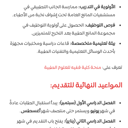
الأولوية في التدريب:
ممارسة الجانب التطبيقي في
مستشفيات المانع العامة تحت إشراف نخبة من الأطباء.
فرص التوظيف:
الحصول على أولوية التوظيف في
مجموعة المانع الطبية بعد التخرج للمتميزين.
بيئة تعليمية متخصصة:
قاعات دراسية ومختبرات مجهزة
بأحدث الوسائل التعليمية والتقنيات الطبية.
تعرف على:
منحة كلية فقيه للعلوم الطبية
المواعيد النهائية للتقديم:
الفصل الدراسي الأول (سبتمبر):
يبدأ استقبال الطلبات عادةً
في شهر
يونيو
ويستمر حتى منتصف شهر
أغسطس
.
الفصل الدراسي الثاني (يناير):
يفتح باب التقديم في شهر