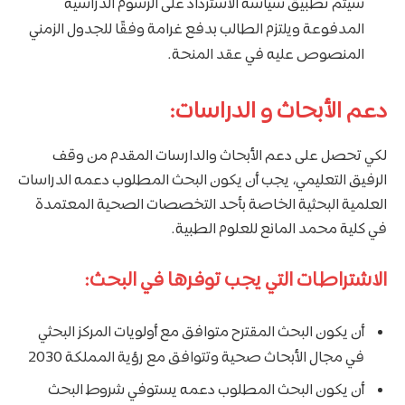
سيتم تطبيق سياسة الاسترداد على الرسوم الدراسية
المدفوعة ويلتزم الطالب بدفع غرامة وفقًا للجدول الزمني
المنصوص عليه في عقد المنحة.
دعم الأبحاث و الدراسات:
لكي تحصل على دعم الأبحاث والدارسات المقدم من وقف
الرفيق التعليمي، يجب أن يكون البحث المطلوب دعمه الدراسات
العلمية البحثية الخاصة بأحد التخصصات الصحية المعتمدة
في كلية محمد المانع للعلوم الطبية.
الاشتراطات التي يجب توفرها في البحث:
أن يكون البحث المقترح متوافق مع أولويات المركز البحثي
في مجال الأبحاث صحية وتتوافق مع رؤية المملكة 2030
أن يكون البحث المطلوب دعمه يستوفي شروط البحث