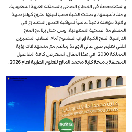
والمتخصصة في القطاع الصحي بالمملكة العربية السعودية.
ومنذ تأسيسها، وضعت الكلية نصب أعينها تخريج كوادر طبية
وفنية مؤهلة تأهيلاً عالمياً لمواكبة التطور المتسارع في
المنظومة الصحية السعودية. ومن خلال برنامج المنح
الدراسية، تفتح الكلية أبواب الطموح أمام الطلاب المتميزين
لتلقي تعليم طبي عالي الجودة يتناغم مع مستهدفات رؤية
المملكة 2030. في هذا المقال، نستعرض كافة التفاصيل
المتعلقة بـ
منحة كلية محمد المانع للعلوم الطبية لعام 2026
.