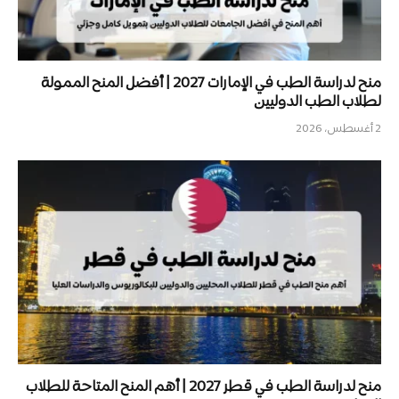
منح لدراسة الطب في الإمارات 2027 | أفضل المنح الممولة
لطلاب الطب الدوليين
2 أغسطس، 2026
منح لدراسة الطب في قطر 2027 | أهم المنح المتاحة للطلاب