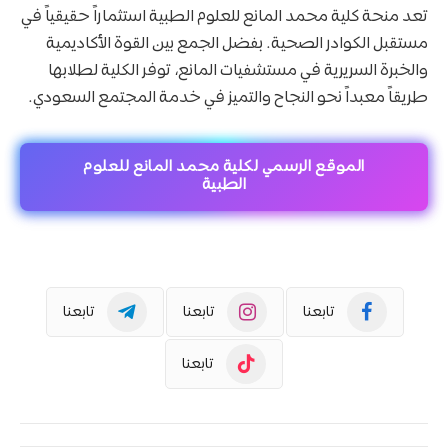
تعد منحة كلية محمد المانع للعلوم الطبية استثماراً حقيقياً في
مستقبل الكوادر الصحية. بفضل الجمع بين القوة الأكاديمية
والخبرة السريرية في مستشفيات المانع، توفر الكلية لطلابها
طريقاً معبداً نحو النجاح والتميز في خدمة المجتمع السعودي.
الموقع الرسمي لكلية محمد المانع للعلوم
الطبية
تابعنا
تابعنا
تابعنا
تابعنا