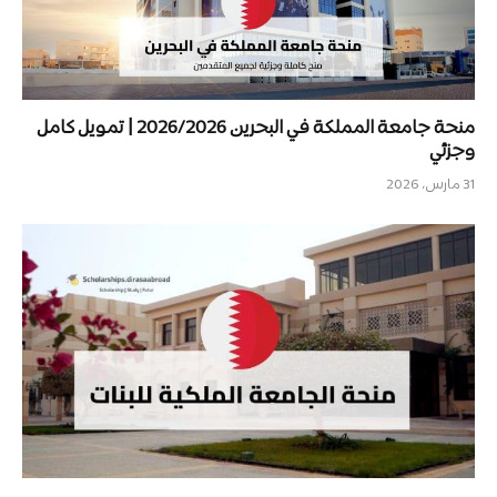
منحة جامعة المملكة في البحرين 2026/2026 | تمويل كامل
وجزئي
31 مارس، 2026