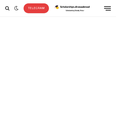
TELEGRAM