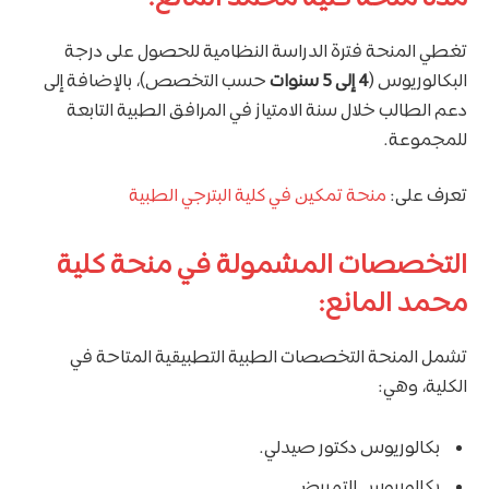
تغطي المنحة فترة الدراسة النظامية للحصول على درجة
البكالوريوس (
4 إلى 5 سنوات
حسب التخصص)، بالإضافة إلى
دعم الطالب خلال سنة الامتياز في المرافق الطبية التابعة
للمجموعة.
تعرف على:
منحة تمكين في كلية البترجي الطبية
التخصصات المشمولة في منحة كلية
محمد المانع:
تشمل المنحة التخصصات الطبية التطبيقية المتاحة في
الكلية، وهي:
بكالوريوس دكتور صيدلي.
بكالوريوس التمريض.