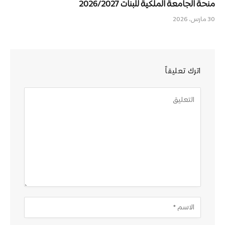
منحة الجامعة الملكية للبنات 2026/2027
30 مارس، 2026
اترك تعليقاً