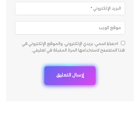
احفظ اسمي، بريدي الإلكتروني، والموقع الإلكتروني في
هذا المتصفح لاستخدامها المرة المقبلة في تعليقي.