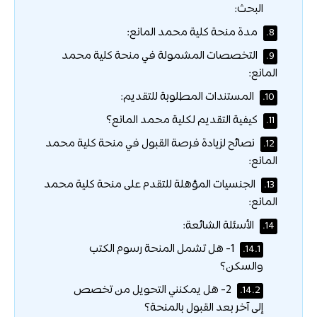
البحث:
مدة منحة كلية محمد المانع:
8.
التخصصات المشمولة في منحة كلية محمد
9.
المانع:
المستندات المطلوبة للتقديم:
10.
كيفية التقديم لكلية محمد المانع؟
11.
نصائح لزيادة فرصة القبول في منحة كلية محمد
12.
المانع:
الجنسيات المؤهلة للتقدم على منحة كلية محمد
13.
المانع:
الأسئلة الشائعة:
14.
1- هل تشمل المنحة رسوم الكتب
14.1.
والسكن؟
2- هل يمكنني التحويل من تخصص
14.2.
إلى آخر بعد القبول بالمنحة؟