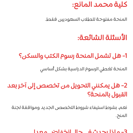
كلية محمد المانع:
المنحة مفتوحة للطلاب السعوديين فقط.
الأسئلة الشائعة:
1-
هل تشمل المنحة رسوم الكتب والسكن؟
المنحة تغطي الرسوم الدراسية بشكل أساسي
2-
هل يمكنني التحويل من تخصص إلى آخر بعد
القبول بالمنحة؟
نعم، بشرط استيفاء شروط التخصص الجديد وموافقة لجنة
المنح.
3-
ماذا يحدث في حال انخفاض معدلي