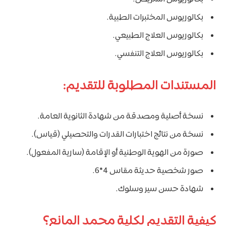
بكالوريوس المختبرات الطبية.
بكالوريوس العلاج الطبيعي.
بكالوريوس العلاج التنفسي.
المستندات المطلوبة للتقديم:
نسخة أصلية ومصدقة من شهادة الثانوية العامة.
نسخة من نتائج اختبارات القدرات والتحصيلي (قياس).
صورة من الهوية الوطنية أو الإقامة (سارية المفعول).
صور شخصية حديثة مقاس 4*6.
شهادة حسن سير وسلوك.
كيفية التقديم لكلية محمد المانع؟