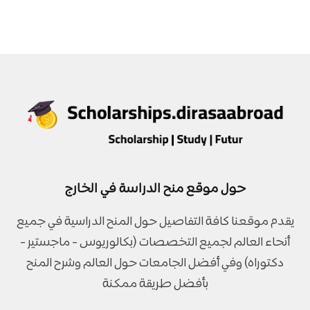
حول موقع منح الدراسة في الخارج
يقدم موقعنا كافة التفاصيل حول المنح الدراسية في جميع
أنحاء العالم لجميع التخصصات (بكالوريوس - ماجستير -
دكتوراه) وفي أفضل الجامعات حول العالم وشرح المنح
بأفضل طريقة ممكنة