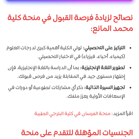
نصائح لزيادة فرصة القبول في منحة كلية
محمد المانع:
التركيز على التحصيلي:
تولي الكلية أهمية كبرى لدرجات العلوم
(كيمياء، أحياء، فيزياء) في الاختبار التحصيلي.
تطوير اللغة الإنجليزية:
بما أن الدراسة باللغة الإنجليزية، فإن
إظهار مستوى جيد في المقابلة يزيد من فرص قبولك.
تجهيز السيرة الذاتية:
ذكر أي مشاركات تطوعية أو دورات في
الإسعافات الأولية يعزز ملفك.
اقرأ المزيد:
منحة الفرسان في كلية البترجي الطبية
الجنسيات المؤهلة للتقدم على منحة