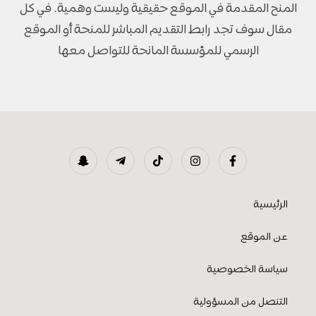
المنح المقدمة في الموقع حقيقية وليست وهمية. في كل
مقال سوف تجد رابط التقديم المباشر للمنحة أو الموقع
الرسمي للمؤسسة المانحة للتواصل معها
الرئيسية
عن الموقع
سياسة الخصوصية
التنصل من المسؤولية