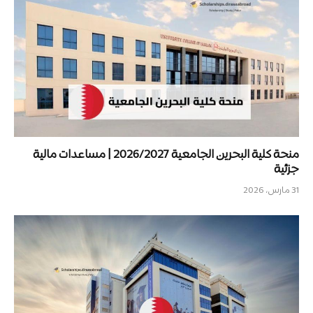
منحة كلية البحرين الجامعية 2026/2027 | مساعدات مالية
جزئية
31 مارس، 2026