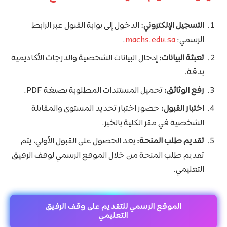
التسجيل الإلكتروني:
الدخول إلى بوابة القبول عبر الرابط
الرسمي:
machs.edu.sa
.
تعبئة البيانات:
إدخال البيانات الشخصية والدرجات الأكاديمية
بدقة.
رفع الوثائق:
تحميل المستندات المطلوبة بصيغة PDF.
اختبار القبول:
حضور اختبار تحديد المستوى والمقابلة
الشخصية في مقر الكلية بالخبر.
تقديم طلب المنحة:
بعد الحصول على القبول الأولي، يتم
تقديم طلب المنحة من خلال الموقع الرسمي لوقف الرفيق
التعليمي.
الموقع الرسمي للتقديم على وقف الرفيق
التعليمي