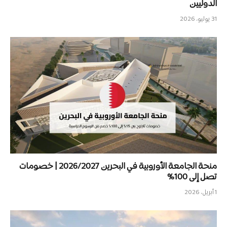
الدوليين
31 يوليو، 2026
منحة الجامعة الأوروبية في البحرين 2026/2027 | خصومات
تصل إلى 100%
1 أبريل، 2026