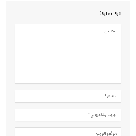
اترك تعليقاً