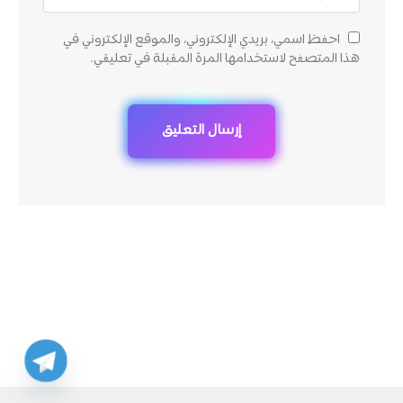
احفظ اسمي، بريدي الإلكتروني، والموقع الإلكتروني في
هذا المتصفح لاستخدامها المرة المقبلة في تعليقي.