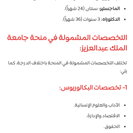
الماجستير:
سنتان (24 شهراً).
الدكتوراه:
3 سنوات (36 شهراً).
التخصصات المشمولة في منحة جامعة
الملك عبدالعزيز:
تختلف التخصصات المشمولة في المنحة باختلاف الدرجة، كما
يلي:
1- تخصصات البكالوريوس:
الآداب والعلوم الإنسانية.
الاقتصاد والإدارة.
الحقوق.