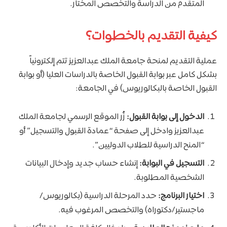
المتقدم من الدراسة والتخصص المختار.
كيفية التقديم بالخطوات؟
عملية التقديم لمنحة جامعة الملك عبدالعزيز تتم إلكترونياً
بشكل كامل عبر بوابة القبول الخاصة بالدراسات العليا (أو بوابة
القبول الخاصة بالبكالوريوس) في الجامعة:
الدخول إلى بوابة القبول:
زُر الموقع الرسمي لجامعة الملك
عبدالعزيز وادخل إلى صفحة “عمادة القبول والتسجيل” أو
“المنح الدراسية للطلاب الدوليين”.
التسجيل في البوابة:
إنشاء حساب جديد وإدخال البيانات
الشخصية المطلوبة.
اختيار البرنامج:
حدد المرحلة الدراسية (بكالوريوس/
ماجستير/دكتوراه) والتخصص المرغوب فيه.