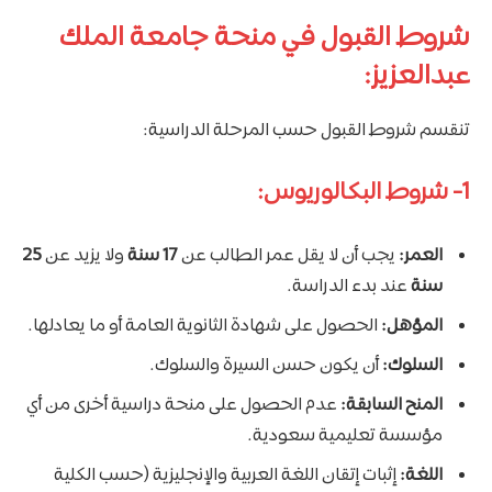
شروط القبول في منحة جامعة الملك
عبدالعزيز:
تنقسم شروط القبول حسب المرحلة الدراسية:
1- شروط البكالوريوس:
العمر:
يجب أن لا يقل عمر الطالب عن
17 سنة
ولا يزيد عن
25
سنة
عند بدء الدراسة.
المؤهل:
الحصول على شهادة الثانوية العامة أو ما يعادلها.
السلوك:
أن يكون حسن السيرة والسلوك.
المنح السابقة:
عدم الحصول على منحة دراسية أخرى من أي
مؤسسة تعليمية سعودية.
اللغة:
إثبات إتقان اللغة العربية والإنجليزية (حسب الكلية