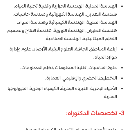
الهندسة المدنية، الهندسة الحرارية وتقنية تحلية المياه،
هندسة التعدين، الهندسة الكهربائية وهندسة حاسبات،
الهندسة الطبية، الهندسة الكيميائية وهندسة المواد،
هندسة الطيران, الهندسة النووية، هندسة الانتاج وتصميم
النظم الميكانيكية، الهندسة الصناعية.
زراعة المناطق الجافة، العلوم البيئية، الأرصاد، علوم وإدارة
موارد المياه.
علوم الحاسبات, تقنية المعلومات ,نظم المعلومات.
التخطيط الحضري والإقليمي, العمارة.
الأحياء البحرية، الفيزياء البحرية، الكيمياء البحرية، الجيولوجيا
البحرية.
3- تخصصات الدكتوراه: