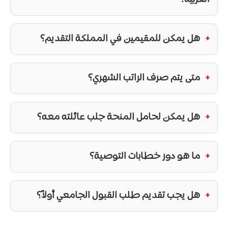
هل يمكن للمقيمين في المملكة التقديم؟
متى يتم صرف الراتب الشهري؟
هل يمكن لحامل المنحة جلب عائلته معه؟
ما هو دور خطابات التوصية؟
هل يجب تقديم طلب القبول الجامعي أولاً؟