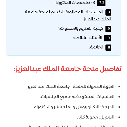
3- تخصصات الدكتوراه:
7.3.
المستندات المطلوبة للتقديم لمنحة جامعة
8.
الملك عبدالعزيز:
كيفية التقديم بالخطوات؟
9.
الأسئلة الشائعة:
10.
الخاتمة:
11.
تفاصيل منحة جامعة الملك عبدالعزيز:
الجهة الممولة للمنحة: جامعة الملك عبدالعزيز.
الجنسيات المستهدفة: جميع الجنسيات.
الدرجة: البكالوريوس والماجستير والدكتوراه.
التمويل: ممولة كليًا.