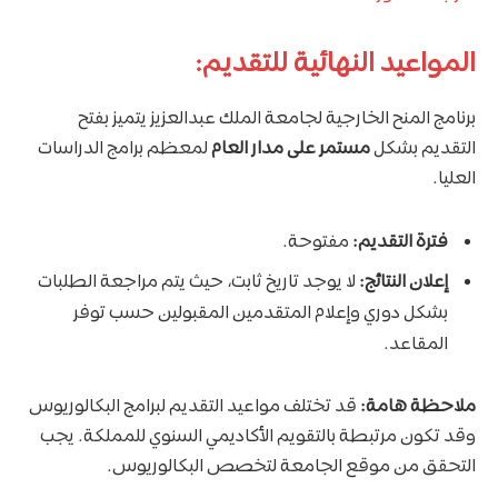
المواعيد النهائية للتقديم:
برنامج المنح الخارجية لجامعة الملك عبدالعزيز يتميز بفتح
التقديم بشكل
مستمر على مدار العام
لمعظم برامج الدراسات
العليا.
فترة التقديم:
مفتوحة.
إعلان النتائج:
لا يوجد تاريخ ثابت، حيث يتم مراجعة الطلبات
بشكل دوري وإعلام المتقدمين المقبولين حسب توفر
المقاعد.
ملاحظة هامة:
قد تختلف مواعيد التقديم لبرامج البكالوريوس
وقد تكون مرتبطة بالتقويم الأكاديمي السنوي للمملكة. يجب
التحقق من موقع الجامعة لتخصص البكالوريوس.