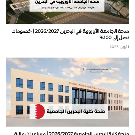
منحة الجامعة الأوروبية في البحرين 2026/2027 | خصومات
تصل إلى 100%
1 أبريل، 2026
منحة كلية البحرين الجامعية 2026/2027 | مساعدات مالية