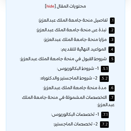
محتويات المقال
]
hide
[
تفاصيل منحة جامعة الملك عبدالعزيز:
1.
نبذة عن منحة جامعة الملك عبدالعزيز:
2.
مزايا منحة جامعة الملك عبدالعزيز:
3.
المواعيد النهائية للتقديم:
4.
شروط القبول في منحة جامعة الملك عبدالعزيز:
5.
1- شروط البكالوريوس:
5.1.
2- شروط الماجستير والدكتوراه:
5.2.
مدة منحة جامعة الملك عبدالعزيز:
6.
التخصصات المشمولة في منحة جامعة الملك
7.
عبدالعزيز:
1- تخصصات البكالوريوس:
7.1.
2- تخصصات الماجستير:
7.2.