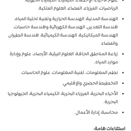
علوم الأحياء، الإحصاء، الكيمياء، الكيمياء الحيوية،
الرياضيات، الفيزياء، الفضاء، العلوم الفلكية.
الهندسة المدنية، الهندسة الحرارية وتقنية تحلية المياه،
هندسة التعدين، الهندسة الكهربائية وهندسة حاسبات،
الهندسة الميكانيكية، الهندسة الكيميائية، هندسة الطيران
والفضاء
زراعة المناطق الجافة، العلوم البيئية، الأرصاد، علوم وإدارة
موارد المياه.
نظم المعلومات ،تقنية المعلومات، علوم الحاسبات.
التخطيط الحضري والإقليمي.
الأحياء البحرية، الفيزياء البحرية، الكيمياء البحرية، الجيولوجيا
البحرية.
محاسبة، إدارة الأعمال.
استثناءات هامة: