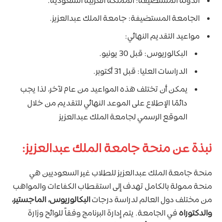
الدولة المستضيفة: المملكة العربية السعودية.
الجامعة المستضيفة: جامعة الملك عبدالعزيز.
مواعيد التقديم النهائي:
البكالوريوس: قبل 30 يونيو.
الدراسات العليا: قبل 31 أكتوبر.
يمكن أن تختلف هذه المواعيد من عام لآخر، لذا يجب
دائمًا الإطلاع على الموعد النهائي للتقديم من خلال
الموقع الرسمي لجامعة الملك عبدالعزيز
نبذة عن منحة جامعة الملك عبدالعزيز:
منحة جامعة الملك عبدالعزيز للطلاب غير السعوديين هي
منحة ممولة بالكامل تهدف إلى استقطاب الكفاءات والمواهب
من مختلف دول العالم لدراسة درجات
البكالوريوس، الماجستير،
والدكتوراه
في الجامعة. يتم إدارة البرنامج وفقاً للوائح وزارة