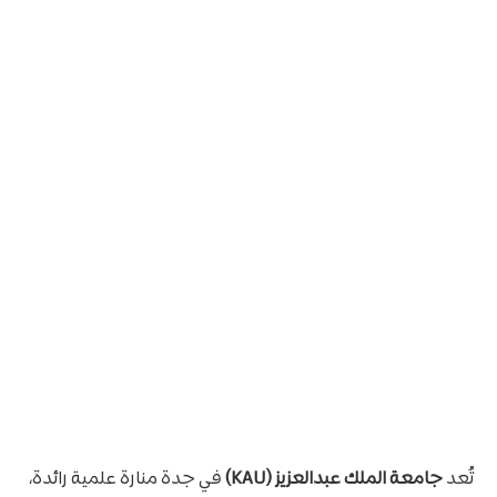
تُعد
جامعة الملك عبدالعزيز (KAU)
في جدة منارة علمية رائدة،