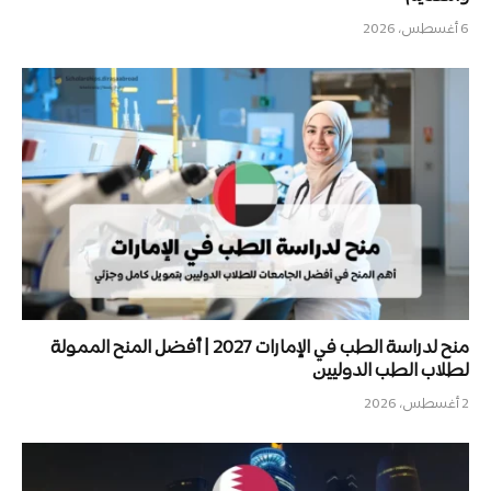
6 أغسطس، 2026
منح لدراسة الطب في الإمارات 2027 | أفضل المنح الممولة
لطلاب الطب الدوليين
2 أغسطس، 2026