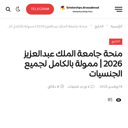
TELEGRAM
»
»
الرئيسية
الخليج
منحة جامعة الملك عبدالعزيز 2026 | ممولة بالكامل لجميع الجنسيات
الخليج
منحة جامعة الملك عبدالعزيز
2026 | ممولة بالكامل لجميع
الجنسيات
14 نوفمبر، 2025
لا توجد تعليقات
8 دقائق
85