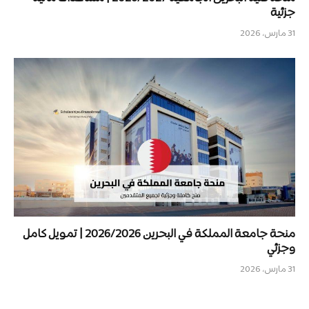
جزئية
31 مارس، 2026
منحة جامعة المملكة في البحرين 2026/2026 | تمويل كامل
وجزئي
31 مارس، 2026