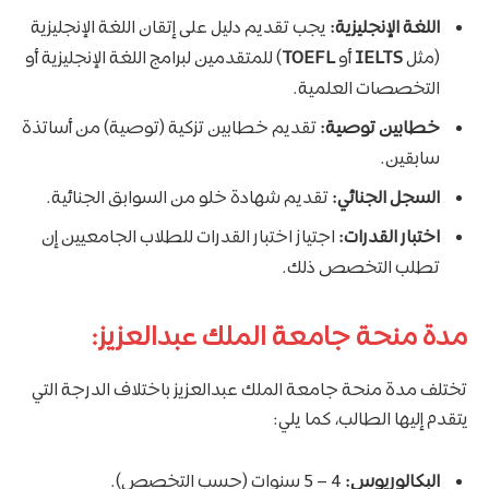
اللغة الإنجليزية:
يجب تقديم دليل على إتقان اللغة الإنجليزية
(مثل
IELTS
أو
TOEFL
) للمتقدمين لبرامج اللغة الإنجليزية أو
التخصصات العلمية.
خطابين توصية:
تقديم خطابين تزكية (توصية) من أساتذة
سابقين.
السجل الجنائي:
تقديم شهادة خلو من السوابق الجنائية.
اختبار القدرات:
اجتياز اختبار القدرات للطلاب الجامعيين إن
تطلب التخصص ذلك.
مدة منحة جامعة الملك عبدالعزيز:
تختلف مدة منحة جامعة الملك عبدالعزيز باختلاف الدرجة التي
يتقدم إليها الطالب، كما يلي:
البكالوريوس:
4 – 5 سنوات (حسب التخصص).