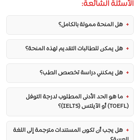
الأسئلة الشائعة:
هل المنحة ممولة بالكامل؟
هل يمكن للطالبات التقديم لهذه المنحة؟
هل يمكنني دراسة تخصص الطب؟
ما هو الحد الأدنى المطلوب لدرجة التوفل
(TOEFL) أو الآيلتس (IELTS)؟
هل يجب أن تكون المستندات مترجمة إلى اللغة
العربية؟