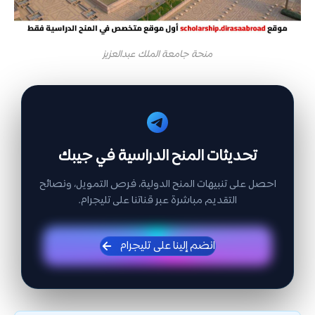
منحة جامعة الملك عبدالعزيز
تحديثات المنح الدراسية في جيبك
احصل على تنبيهات المنح الدولية، فرص التمويل، ونصائح
التقديم مباشرة عبر قناتنا على تليجرام.
انضم إلينا على تليجرام