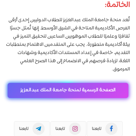
الخاتمة:
تُعد منحة جامعة الملك عبدالعزيز للطلاب الدوليين إحدى أرقى
الفرص الأكاديمية المتاحة في الشرق الأوسط. إنها تُمثل جسرًا
ثقافيًا وعلميًا للطلاب الموهوبين الساعين لتحقيق التميز في
بيئة أكاديمية متطورة. يجب على المتقدمين الاهتمام بمتطلبات
التقديم، خاصة في إعداد المستندات الأكاديمية وشهادات
اللغة، لزيادة فرصهم في الانضمام إلى هذا الصرح العلمي
المرموق.
الصفحة الرسمية لمنحة جامعة الملك عبدالعزيز
تابعنا
تابعنا
تابعنا