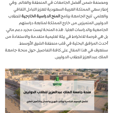
ومصنفة ضمن أفضل الجامعات في المنطقة والعالم. وفي
إطار سعي المملكة العربية السعودية لتعزيز التبادل الثقافي
والعلمي، تتيح الجامعة برنامج
المنح الدراسية الخارجية
للطلاب
الدوليين المتميزين من خارج المملكة لمتابعة دراستهم
الجامعية والدراسات العليا. هذه المنحة ليست مجرد دعم مالي،
بل هي فرصة للانخراط في بيئة تعليمية متقدمة والاستفادة من
أحدث المرافق البحثية في قلب منطقة الشرق الأوسط.
سنتعرف في هذا المقال على كافة التفاصيل حول منحة جامعة
الملك عبدالعزيز للطلاب الدوليين.