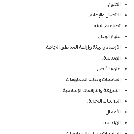
العلوم.
الاتصال والإعلام.
تصاميم البيئة.
علوم البحار.
الأرصاد والبيئة وزراعة المناطق الجافة.
الهندسة.
علوم الأرض.
الحاسبات وتقنية المعلومات.
الشريعة والدراسات الإسلامية.
الدراسات البحرية.
الأعمال.
الهندسة.
الحاسبات وتقنية المعلومات.