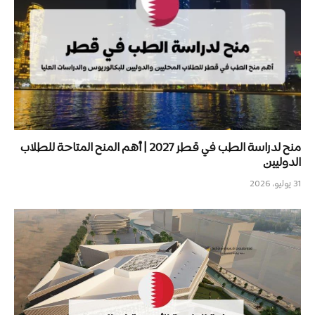
منح لدراسة الطب في قطر 2027 | أهم المنح المتاحة للطلاب
الدوليين
31 يوليو، 2026