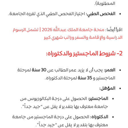
المطلوبة).
الفحص الطبي:
اجتياز الفحص الطبي الذي تقرره الجامعة.
اقرأ أيضًا:
منحة جامعة الملك عبدالله 2026 | تشمل الرسوم
الدراسية والإقامة والسفر وراتب شهري كبير
2- شروط الماجستير والدكتوراه:
العمر:
يجب أن لا يزيد عمر الطالب عن
30 سنة
لمرحلة
الماجستير و
35 سنة
لمرحلة الدكتوراه.
المؤهل:
الماجستير:
الحصول على درجة البكالوريوس من
جامعة معترف بها بتقدير لا يقل عن “جيد جداً”.
الدكتوراه:
الحصول على درجة الماجستير من جامعة
معترف بها بتقدير لا يقل عن “جيد جداً”.