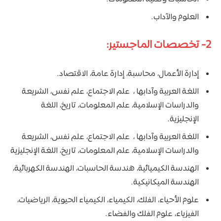
العلوم والآداب.
2- تخصصات الماجستير:
إدارة الأعمال، محاسبة، إدارة عامة، الاقتصاد.
اللغة العربية وآدابها ، علم الاجتماع، علم نفس، الشريعة
والدراسات الإسلامية، علم المعلومات، تاريخ، اللغة
الإنجليزية.
اللغة العربية وآدابها ، علم الاجتماع، علم نفس، الشريعة
والدراسات الإسلامية، علم المعلومات، تاريخ، اللغة الإنجليزية
الهندسة الكيميائية، هندسة الحاسبات، الهندسة الكهربائية،
الهندسة الميكانيكية.
علوم الأحياء، الفلك، الكيمياء، الكيمياء الحيوية، الرياضيات،
الفيزياء، علوم الفلك والفضاء.