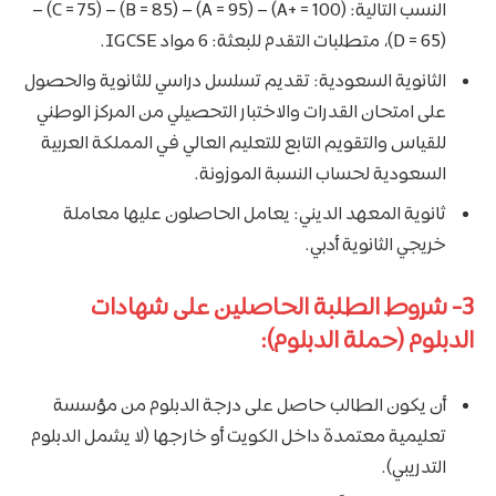
النسب التالية: (A+ = 100) – (A = 95) – (B = 85) – (C = 75) –
(D = 65)، متطلبات التقدم للبعثة: 6 مواد IGCSE.
الثانوية السعودية: تقديم تسلسل دراسي للثانوية والحصول
على امتحان القدرات والاختبار التحصيلي من المركز الوطني
للقياس والتقويم التابع للتعليم العالي في المملكة العربية
السعودية لحساب النسبة الموزونة.
ثانوية المعهد الديني: يعامل الحاصلون عليها معاملة
خريجي الثانوية أدبي.
3- شروط الطلبة الحاصلين على شهادات
الدبلوم (حملة الدبلوم):
أن يكون الطالب حاصل على درجة الدبلوم من مؤسسة
تعليمية معتمدة داخل الكويت أو خارجها (لا يشمل الدبلوم
التدريبي).