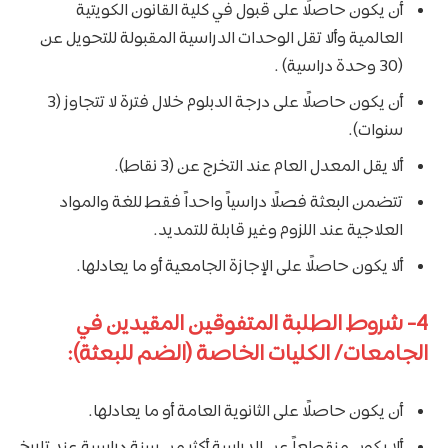
أن يكون حاصلًا على قبول في كلية القانون الكويتية
العالمية وألا تقل الوحدات الدراسية المقبولة للتحويل عن
(30 وحدة دراسية) .
أن يكون حاصلًا على درجة الدبلوم خلال فترة لا تتجاوز (3
سنوات).
ألا يقل المعدل العام عند التخرج عن (3 نقاط).
تتضمن البعثة فصلًا دراسياً واحداً فقط للغة والمواد
العلاجية عند اللزوم وغير قابلة للتمديد.
ألا يكون حاصلًا على الإجازة الجامعية أو ما يعادلها.
4- شروط الطلبة المتفوقين المقيدين في
الجامعات/ الكليات الخاصة (الضم للبعثة):
أن يكون حاصلًا على الثانوية العامة أو ما يعادلها.