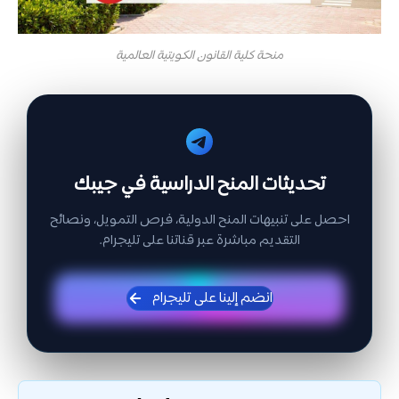
منحة كلية القانون الكويتية العالمية
تحديثات المنح الدراسية في جيبك
احصل على تنبيهات المنح الدولية، فرص التمويل، ونصائح
التقديم مباشرة عبر قناتنا على تليجرام.
انضم إلينا على تليجرام