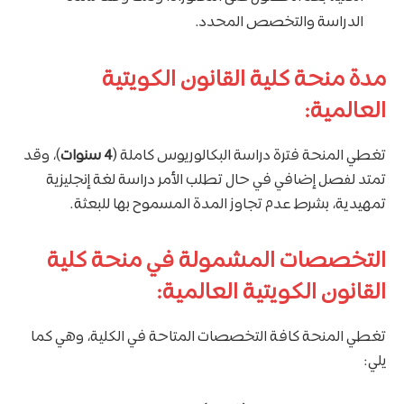
الدراسة والتخصص المحدد.
مدة منحة كلية القانون الكويتية
العالمية:
تغطي المنحة فترة دراسة البكالوريوس كاملة (
4 سنوات
)، وقد
تمتد لفصل إضافي في حال تطلب الأمر دراسة لغة إنجليزية
تمهيدية، بشرط عدم تجاوز المدة المسموح بها للبعثة.
التخصصات المشمولة في منحة كلية
القانون الكويتية العالمية:
تغطي المنحة كافة التخصصات المتاحة في الكلية، وهي كما
يلي: