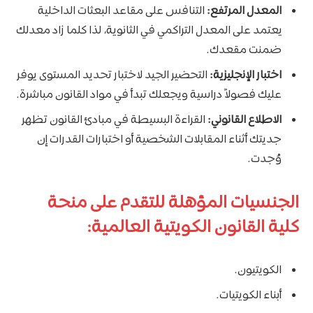
المعدل المرتفع:
التنافس على مقاعد البعثات الداخلية
يعتمد على المعدل التراكمي في الثانوية، لذا كلما زاد معدلك
ضمنت مقعدك.
اختبار الإنجليزية:
التحضير الجيد لاختبار تحديد المستوى يوفر
عليك فصولاً دراسية ويجعلك تبدأ في مواد القانون مباشرة.
الاطلاع القانوني:
القراءة البسيطة في مبادئ القانون تظهر
جديتك أثناء المقابلات الشخصية أو اختبارات القدرات إن
وُجدت.
الجنسيات المؤهلة للتقدم على منحة
كلية القانون الكويتية العالمية:
الكويتيون.
أبناء الكويتيات.