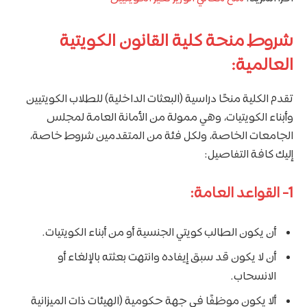
شروط منحة كلية القانون الكويتية
العالمية:
تقدم الكلية منحًا دراسية (البعثات الداخلية) للطلاب الكويتيين
وأبناء الكويتيات، وهي ممولة من الأمانة العامة لمجلس
الجامعات الخاصة، ولكل فئة من المتقدمين شروط خاصة،
إليك كافة التفاصيل:
1- القواعد العامة:
أن يكون الطالب كويتي الجنسية أو من أبناء الكويتيات.
أن لا يكون قد سبق إيفاده وانتهت بعثته بالإلغاء أو
الانسحاب.
ألا يكون موظفًا في جهة حكومية (الهيئات ذات الميزانية