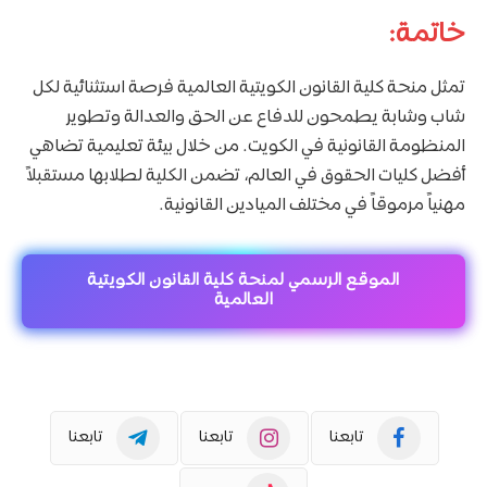
خاتمة:
تمثل منحة كلية القانون الكويتية العالمية فرصة استثنائية لكل
شاب وشابة يطمحون للدفاع عن الحق والعدالة وتطوير
المنظومة القانونية في الكويت. من خلال بيئة تعليمية تضاهي
أفضل كليات الحقوق في العالم، تضمن الكلية لطلابها مستقبلاً
مهنياً مرموقاً في مختلف الميادين القانونية.
الموقع الرسمي لمنحة كلية القانون الكويتية
العالمية
تابعنا
تابعنا
تابعنا