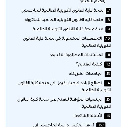
(الضم للبعثة):
منحة كلية القانون الكويتية العالمية للماجستير:
7.
منحة كلية القانون الكويتية العالمية للدكتوراه:
8.
مدة منحة كلية القانون الكويتية العالمية:
9.
التخصصات المشمولة في منحة كلية القانون
10.
الكويتية العالمية:
المستندات المطلوبة للتقديم:
11.
كيفية التقديم؟
12.
الجامعات الشريكة:
13.
نصائح لزيادة فرصة القبول في منحة كلية القانون
14.
الكويتية العالمية:
الجنسيات المؤهلة للتقدم على منحة كلية القانون
15.
الكويتية العالمية:
الأسئلة الشائعة:
16.
1- هل يمكنني دراسة الماجستير في
16.1.