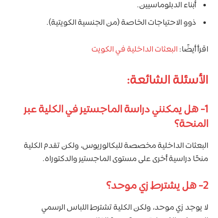
أبناء الدبلوماسيين.
ذوو الاحتياجات الخاصة (من الجنسية الكويتية).
اقرأ أيضًا:
البعثات الداخلية في الكويت
الأسئلة الشائعة:
1-
هل يمكنني دراسة الماجستير في الكلية عبر
المنحة؟
البعثات الداخلية مخصصة للبكالوريوس، ولكن تقدم الكلية
منحًا دراسية أخرى على مستوى الماجستير والدكتوراه.
2-
هل يشترط زي موحد؟
لا يوجد زي موحد، ولكن الكلية تشترط اللباس الرسمي