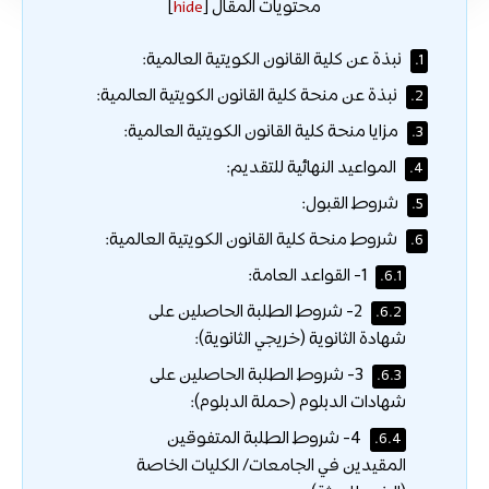
محتويات المقال
]
hide
[
نبذة عن كلية القانون الكويتية العالمية:
1.
نبذة عن منحة كلية القانون الكويتية العالمية:
2.
مزايا منحة كلية القانون الكويتية العالمية:
3.
المواعيد النهائية للتقديم:
4.
شروط القبول:
5.
شروط منحة كلية القانون الكويتية العالمية:
6.
1- القواعد العامة:
6.1.
2- شروط الطلبة الحاصلين على
6.2.
شهادة الثانوية (خريجي الثانوية):
3- شروط الطلبة الحاصلين على
6.3.
شهادات الدبلوم (حملة الدبلوم):
4- شروط الطلبة المتفوقين
6.4.
المقيدين في الجامعات/ الكليات الخاصة