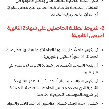
تلغى البعثة الداخلية للطالب الذي يُفصل أكاديمياً من
المنشأة التعليمية ولا يعاد ضم الطالب الذي يفصل سلوكيًا
أو أخلاقيًا ما لم يرد إليه اعتباره.
2- شروط الطلبة الحاصلين على شهادة الثانوية
(خريجي الثانوية):
أن يكون حاصلًا على الثانوية العامة أو ما يعادلها خلال مدة
أقصاها 26 شهراً (سنتين وشهرين).
أن يقدم النسخة الأصلية من شهادة الثانوية للجامعة التي
قبل فيها.
أن يكون الطالب مستوفياً للحد الأدنى لمعدل الشهادة
الثانوية الذي يحدده مجلس الجامعات الخاصة بالإضافة
إلى شروط المؤسسة التعليمية الخاصة.
تتضمن مدة البعثة فصلين دراسيين لدراسة اللغة والمواد