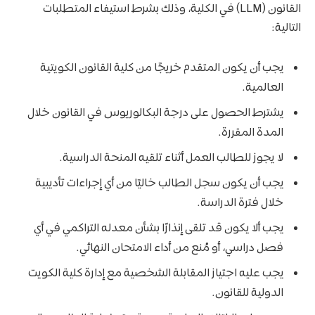
القانون (LLM) في الكلية، وذلك بشرط استيفاء المتطلبات
التالية:
يجب أن يكون المتقدم خريجًا من كلية القانون الكويتية
العالمية.
يشترط الحصول على درجة البكالوريوس في القانون خلال
المدة المقررة.
لا يجوز للطالب العمل أثناء تلقيه المنحة الدراسية.
يجب أن يكون سجل الطالب خاليًا من أي إجراءات تأديبية
خلال فترة الدراسة.
يجب ألا يكون قد تلقى إنذارًا بشأن معدله التراكمي في أي
فصل دراسي، أو مُنع من أداء الامتحان النهائي.
يجب عليه اجتياز المقابلة الشخصية مع إدارة كلية الكويت
الدولية للقانون.