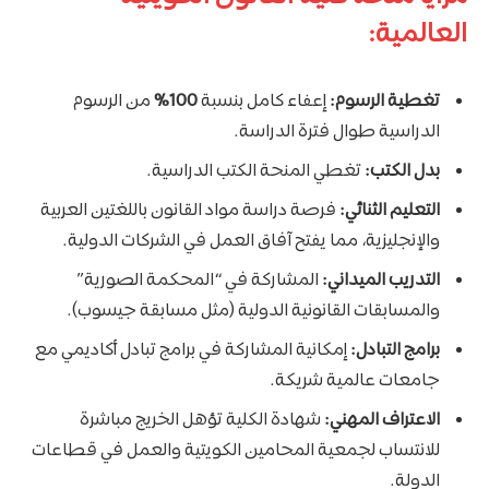
العالمية:
تغطية الرسوم:
إعفاء كامل بنسبة
100%
من الرسوم
الدراسية طوال فترة الدراسة.
بدل الكتب:
تغطي المنحة الكتب الدراسية.
التعليم الثنائي:
فرصة دراسة مواد القانون باللغتين العربية
والإنجليزية، مما يفتح آفاق العمل في الشركات الدولية.
التدريب الميداني:
المشاركة في “المحكمة الصورية”
والمسابقات القانونية الدولية (مثل مسابقة جيسوب).
برامج التبادل:
إمكانية المشاركة في برامج تبادل أكاديمي مع
جامعات عالمية شريكة.
الاعتراف المهني:
شهادة الكلية تؤهل الخريج مباشرة
للانتساب لجمعية المحامين الكويتية والعمل في قطاعات
الدولة.