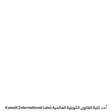
تُعد
كلية القانون الكويتية العالمية (Kuwait International Law