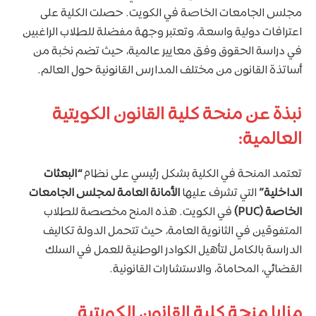
مجلس الجامعات الخاصة في الكويت. حصلت الكلية على
اعترافات دولية واسعة، وتعتبر وجهة مفضلة للطلاب الراغبين
في دراسة الحقوق وفق معايير عالمية، حيث تضم نخبة من
أساتذة القانون من مختلف المدارس القانونية حول العالم.
نبذة عن منحة كلية القانون الكويتية
العالمية:
تعتمد المنحة في الكلية بشكل رئيسي على نظام
“البعثات
الداخلية”
التي تشرف عليها
الأمانة العامة لمجلس الجامعات
الخاصة (PUC)
في الكويت. هذه المنح مخصصة للطلاب
المتفوقين في الثانوية العامة، حيث تتحمل الدولة تكاليف
الدراسة بالكامل لتأهيل الكوادر الوطنية للعمل في السلك
القضائي، المحاماة، والاستشارات القانونية.
مزايا منحة كلية القانون الكويتية