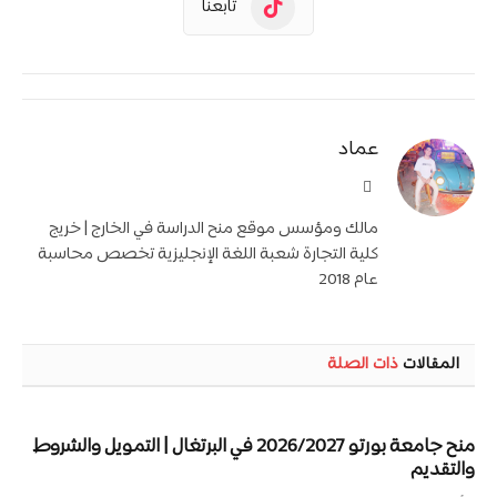
تابعنا
عماد
موقع
الويب
مالك ومؤسس موقع منح الدراسة في الخارج | خريج
كلية التجارة شعبة اللغة الإنجليزية تخصص محاسبة
عام 2018
المقالات
ذات الصلة
منح جامعة بورتو 2026/2027 في البرتغال | التمويل والشروط
والتقديم