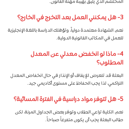
المحتشم الذي يليق بهيبة مهنة القانون.
3-
هل يمكنني العمل بعد التخرج في الخارج؟
نعم، الشهادة معتمدة دولياً، وتؤهلك الدراسة باللغة الإنجليزية
للعمل في المكاتب القانونية الدولية.
4-
ماذا لو انخفض معدلي عن المعدل
المطلوب؟
البعثة قد تتعرض للإيقاف أو الإنذار في حال انخفاض المعدل
التراكمي، لذا يجب الحفاظ على مستوى أكاديمي جيد.
5-
هل تتوفر مواد دراسية في الفترة المسائية؟
نعم، الكلية تراعي الطلاب وتوفر بعض الجداول المرنة، لكن
طالب البعثة يجب أن يكون متفرغاً صباحاً.