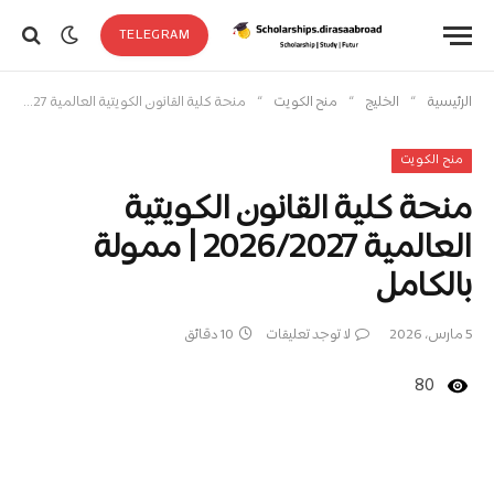
TELEGRAM
»
»
»
الرئيسية
الخليج
منح الكويت
منحة كلية القانون الكويتية العالمية 2026/2027 | ممولة بالكامل
منح الكويت
منحة كلية القانون الكويتية
العالمية 2026/2027 | ممولة
بالكامل
5 مارس، 2026
لا توجد تعليقات
10 دقائق
80