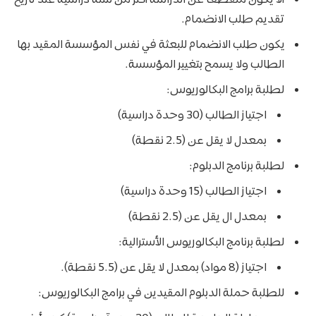
ألا يكون منقطعاً عن الدراسة أكثر من سنة دراسية عند تاريخ
تقديم طلب الانضمام.
يكون طلب الانضمام للبعثة في نفس المؤسسة المقيد بها
الطالب ولا يسمح بتغيير المؤسسة.
لطلبة برامج البكالوريوس:
اجتياز الطالب (30 وحدة دراسية)
بمعدل لا يقل عن (2.5 نقطة)
لطلبة برنامج الدبلوم:
اجتياز الطالب (15 وحدة دراسية)
بمعدل ال يقل عن (2.5 نقطة)
لطلبة برنامج البكالوريوس الأسترالية:
اجتياز (8 مواد) بمعدل لا يقل عن (5.5 نقطة).
للطلبة حملة الدبلوم المقيدين في برامج البكالوريوس: