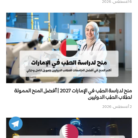
6 أغسطس، 2026
منح لدراسة الطب في الإمارات 2027 | أفضل المنح الممولة
لطلاب الطب الدوليين
2 أغسطس، 2026