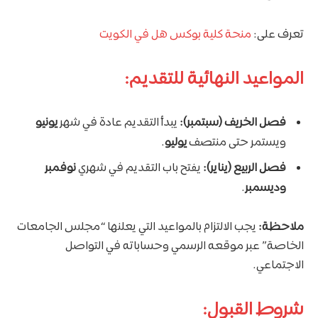
تعرف على:
منحة كلية بوكس هل في الكويت
المواعيد النهائية للتقديم:
فصل الخريف (سبتمبر):
يبدأ التقديم عادة في شهر
يونيو
ويستمر حتى منتصف
يوليو
.
فصل الربيع (يناير):
يفتح باب التقديم في شهري
نوفمبر
وديسمبر
.
ملاحظة:
يجب الالتزام بالمواعيد التي يعلنها “مجلس الجامعات
الخاصة” عبر موقعه الرسمي وحساباته في التواصل
الاجتماعي.
شروط القبول: