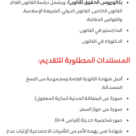
بكالوريوس الحقوق (قانون):
ويشمل دراسة القانون العام،
القانون الخاص، القانون الدولي، الشريعة الإسلامية،
والقوانين المقارنة.
الماجستير في القانون.
الدكتوراه في القانون.
المستندات المطلوبة للتقديم:
أصل شهادة الثانوية العامة ومجموعة من النسخ
المصدقة.
صورة عن البطاقة المدنية (سارية المفعول).
صورة عن جواز السفر.
صور شخصية حديثة (قياس 4×6).
شهادة لمن يهمه الأمر من التأمينات الاجتماعية (لإثبات عدم