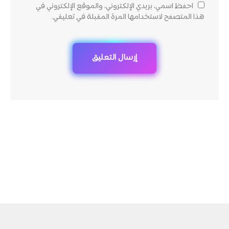
احفظ اسمي، بريدي الإلكتروني، والموقع الإلكتروني في
هذا المتصفح لاستخدامها المرة المقبلة في تعليقي.