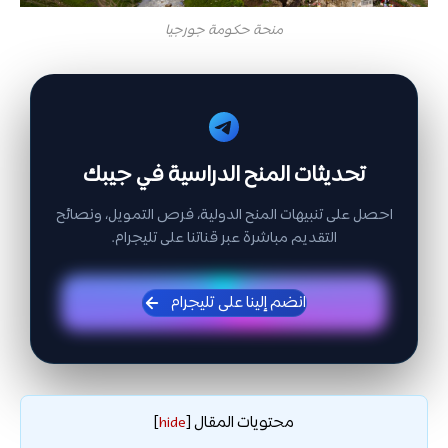
منحة حكومة جورجيا
تحديثات المنح الدراسية في جيبك
احصل على تنبيهات المنح الدولية، فرص التمويل، ونصائح
التقديم مباشرة عبر قناتنا على تليجرام.
انضم إلينا على تليجرام
محتويات المقال
]
hide
[