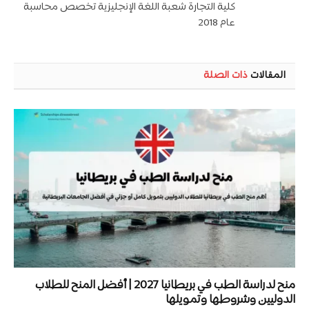
كلية التجارة شعبة اللغة الإنجليزية تخصص محاسبة
عام 2018
المقالات
ذات الصلة
منح لدراسة الطب في بريطانيا 2027 | أفضل المنح للطلاب
الدوليين وشروطها وتمويلها