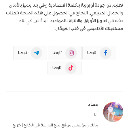
تعليم ذو جودة أوروبية بتكلفة اقتصادية وفي بلد يتميز بالأمان
والجمال الطبيعي. النجاح في الحصول على هذه المنحة يتطلب
دقة في تجهيز الأوراق والالتزام بالمواعيد. ابدأ الآن في بناء
مستقبلك الأكاديمي في قلب القوقاز.
تابعنا
تابعنا
تابعنا
تابعنا
عماد
موقع
الويب
مالك ومؤسس موقع منح الدراسة في الخارج | خريج