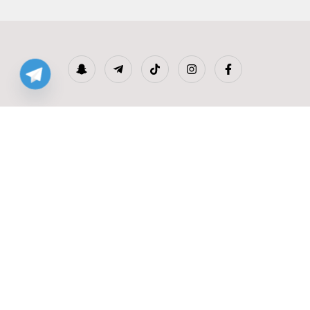
الرئيسية
عن الموقع
سياسة الخصوصية
التنصل من المسؤولية
الشروط والأحكام
الأسئلة الشائعة
تواصل معنا