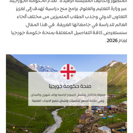
المتطور وتكاليف المعيشة الزهيدة. تقدم الحكومة الجورجية،
عبر وزارة التعليم والعلوم، برامج منح دراسية تهدف إلى تعزيز
التعاون الدولي وجذب الطلاب المتميزين من مختلف أنحاء
العالم للدراسة في جامعاتها العريقة. في هذا المقال،
سنستعرض كافة التفاصيل المتعلقة بمنحة حكومة جورجيا
لعام
2026
.