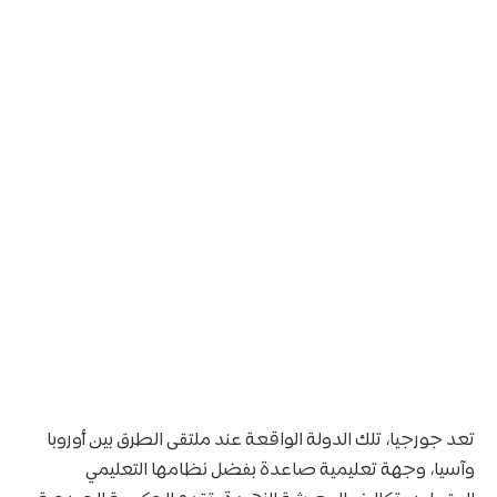
تعد جورجيا، تلك الدولة الواقعة عند ملتقى الطرق بين أوروبا
وآسيا، وجهة تعليمية صاعدة بفضل نظامها التعليمي