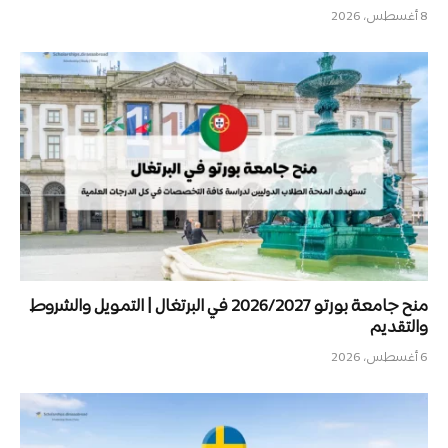
8 أغسطس، 2026
منح جامعة بورتو 2026/2027 في البرتغال | التمويل والشروط
والتقديم
6 أغسطس، 2026