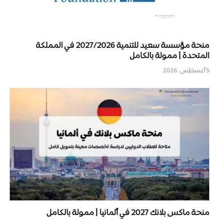
منحة مؤسسة سعيد للتنمية 2027/2026 في المملكة
المتحدة | ممولة بالكامل
5 أغسطس، 2026
منحة ماكس بلانك 2027 في ألمانيا | ممولة بالكامل