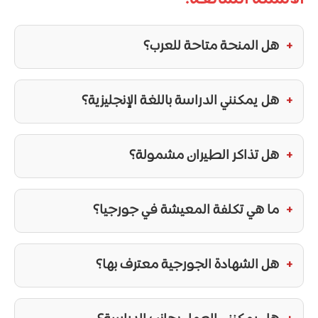
هل المنحة متاحة للعرب؟
هل يمكنني الدراسة باللغة الإنجليزية؟
هل تذاكر الطيران مشمولة؟
ما هي تكلفة المعيشة في جورجيا؟
هل الشهادة الجورجية معترف بها؟