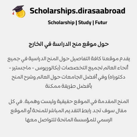
حول موقع منح الدراسة في الخارج
يقدم موقعنا كافة التفاصيل حول المنح الدراسية في جميع
أنحاء العالم لجميع التخصصات (بكالوريوس - ماجستير -
دكتوراه) وفي أفضل الجامعات حول العالم وشرح المنح
بأفضل طريقة ممكنة
المنح المقدمة في الموقع حقيقية وليست وهمية. في كل
مقال سوف تجد رابط التقديم المباشر للمنحة أو الموقع
الرسمي للمؤسسة المانحة للتواصل معها