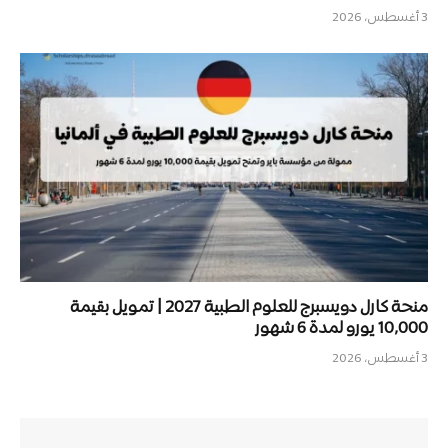
3 أغسطس، 2026
منحة كارل دويسبرج للعلوم الطبية 2027 | تمويل بقيمة
10,000 يورو لمدة 6 شهور
3 أغسطس، 2026