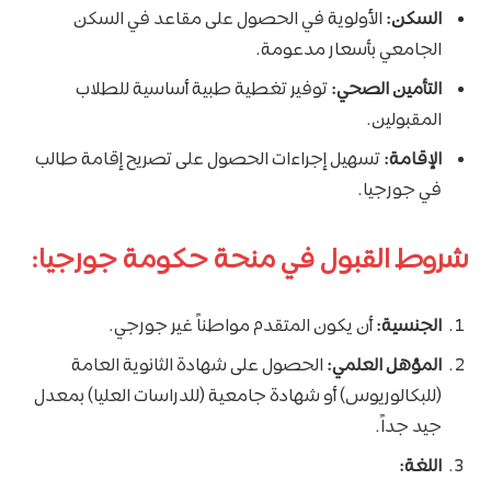
السكن:
الأولوية في الحصول على مقاعد في السكن
الجامعي بأسعار مدعومة.
التأمين الصحي:
توفير تغطية طبية أساسية للطلاب
المقبولين.
الإقامة:
تسهيل إجراءات الحصول على تصريح إقامة طالب
في جورجيا.
شروط القبول في منحة حكومة جورجيا:
الجنسية:
أن يكون المتقدم مواطناً غير جورجي.
المؤهل العلمي:
الحصول على شهادة الثانوية العامة
(للبكالوريوس) أو شهادة جامعية (للدراسات العليا) بمعدل
جيد جداً.
اللغة: