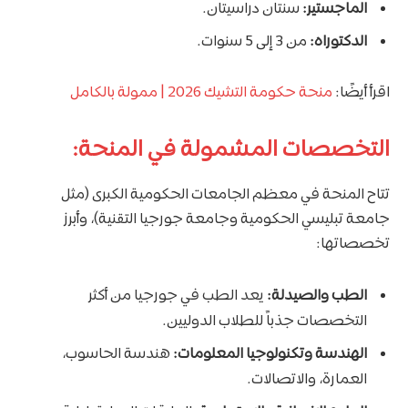
الماجستير:
سنتان دراسيتان.
الدكتوراه:
من 3 إلى 5 سنوات.
اقرأ أيضًا:
منحة حكومة التشيك 2026 | ممولة بالكامل
التخصصات المشمولة في المنحة:
تتاح المنحة في معظم الجامعات الحكومية الكبرى (مثل
جامعة تبليسي الحكومية وجامعة جورجيا التقنية)، وأبرز
تخصصاتها:
الطب والصيدلة:
يعد الطب في جورجيا من أكثر
التخصصات جذباً للطلاب الدوليين.
الهندسة وتكنولوجيا المعلومات:
هندسة الحاسوب،
العمارة، والاتصالات.