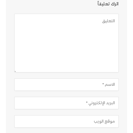
اترك تعليقاً