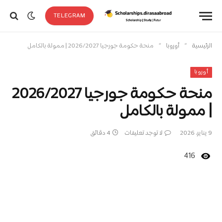
TELEGRAM
»
»
الرئيسية
أوروبا
منحة حكومة جورجيا 2026/2027 | ممولة بالكامل
أوروبا
منحة حكومة جورجيا 2026/2027
| ممولة بالكامل
9 يناير، 2026
لا توجد تعليقات
4 دقائق
416