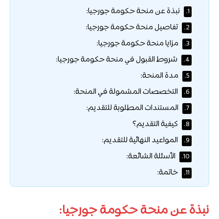
نبذة عن منحة حكومة جورجيا:
1.
تفاصيل منحة حكومة جورجيا:
2.
مزايا منحة حكومة جورجيا:
3.
شروط القبول في منحة حكومة جورجيا:
4.
مدة المنحة:
5.
التخصصات المشمولة في المنحة:
6.
المستندات المطلوبة للتقديم:
7.
كيفية التقديم؟
8.
المواعيد النهائية للتقديم:
9.
الأسئلة الشائعة:
10.
خاتمة:
11.
نبذة عن منحة حكومة جورجيا: