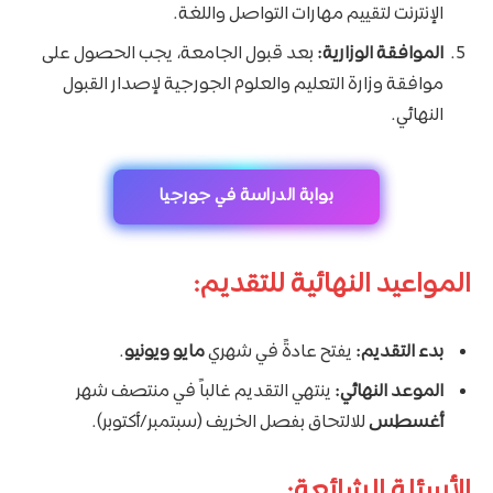
الإنترنت لتقييم مهارات التواصل واللغة.
الموافقة الوزارية:
بعد قبول الجامعة، يجب الحصول على
موافقة وزارة التعليم والعلوم الجورجية لإصدار القبول
النهائي.
بوابة الدراسة في جورجيا
المواعيد النهائية للتقديم:
بدء التقديم:
يفتح عادةً في شهري
مايو ويونيو
.
الموعد النهائي:
ينتهي التقديم غالباً في منتصف شهر
أغسطس
للالتحاق بفصل الخريف (سبتمبر/أكتوبر).
الأسئلة الشائعة: