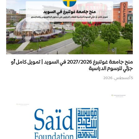
منح جامعة غوتنبرغ 2027/2026 في السويد | تمويل كامل أو
جزئي للرسوم الدراسية
5 أغسطس، 2026