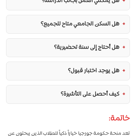
هل يمكنني العمل بجانب الدراسة؟
هل السكن الجامعي متاح للجميع؟
هل أحتاج إلى سنة تحضيرية؟
هل يوجد اختبار قبول؟
كيف أحصل على التأشيرة؟
خاتمة:
تعد منحة حكومة جورجيا خياراً ذكياً للطلاب الذين يبحثون عن