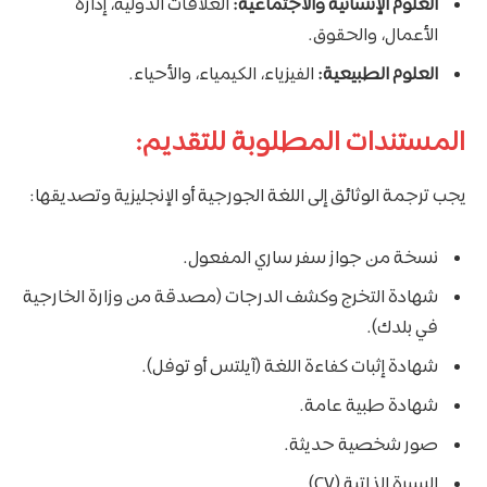
العلوم الإنسانية والاجتماعية:
العلاقات الدولية، إدارة
الأعمال، والحقوق.
العلوم الطبيعية:
الفيزياء، الكيمياء، والأحياء.
المستندات المطلوبة للتقديم:
يجب ترجمة الوثائق إلى اللغة الجورجية أو الإنجليزية وتصديقها:
نسخة من جواز سفر ساري المفعول.
شهادة التخرج وكشف الدرجات (مصدقة من وزارة الخارجية
في بلدك).
شهادة إثبات كفاءة اللغة (آيلتس أو توفل).
شهادة طبية عامة.
صور شخصية حديثة.
السيرة الذاتية (CV).