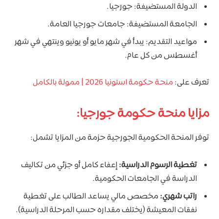
الدولة المستضيفة: جورجيا.
الجامعة المستضيفة: جامعات جورجيا العامة.
مواعيد التقديم: يبدأ في شهر مايو أو يونيو وينتهي في شهر
أغسطس من كل عام.
تعرف على:
منحة حكومة استونيا 2026 | ممولة بالكامل
مزايا منحة حكومة جورجيا:
توفر المنحة الحكومية الجورجية حزمة من المزايا تشمل:
تغطية الرسوم الدراسية:
إعفاء كامل أو جزئي من تكاليف
الدراسة في الجامعات الحكومية.
راتب شهري:
مخصص مالي يساعد الطالب على تغطية
نفقات المعيشة (يختلف مقداره حسب المرحلة الدراسية).