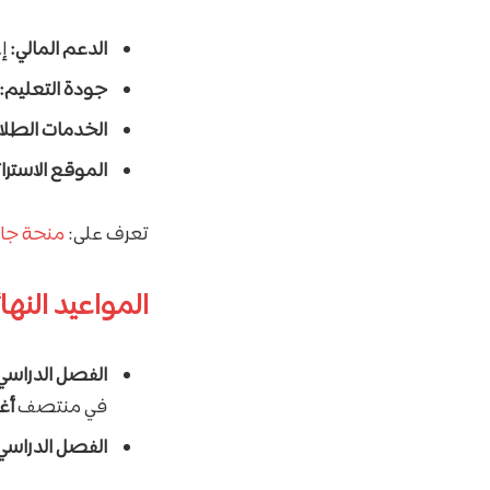
الدعم المالي:
إع
جودة التعليم:
الخدمات الطلاب
الموقع الاسترا
تعرف على:
منحة جام
المواعيد النها
الفصل الدراسي 
في منتصف
أ
الفصل الدراسي ال