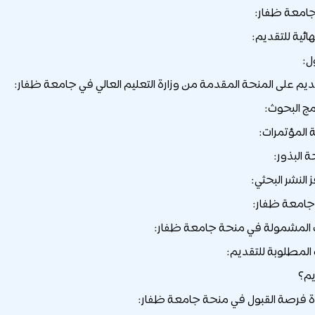
جامعة ظفار:
هائية للتقديم:
ل:
قديم على المنحة المقدمة من وزارة التعليم العالي في جامعة ظفار:
امج البحوث:
امعة ظفار:
لمشمولة في منحة جامعة ظفار:
المطلوبة للتقديم:
يم؟
دة فرصة القبول في منحة جامعة ظفار: