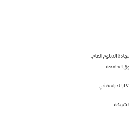
ة الدبلوم العام.
ق الجامعة
كار للدراسة في