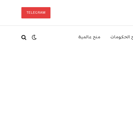
TELEGRAM
 الحكومات
منح عالمية