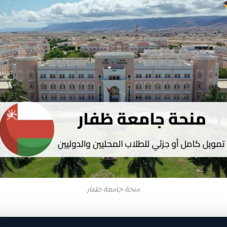
منحة جامعة ظفار