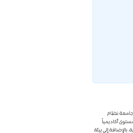
تمد الجامعة نظام
توى أكاديمياً
 بالإضافة إلى بيئة