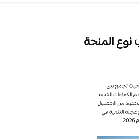
 حيث تجمع بين
م الكفاءات الشابة
المحدود من الحصول
 عجلة التنمية في
2
.