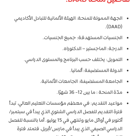
الجهة الممولة للمنحة: الهيئة الألمانية للتبادل الأكاديمي
(DAAD).
الجنسيات المستهدفة: جميع الجنسيات.
الدرجة: الماجستير – الدكتوراه.
التمويل: يختلف حسب البرنامج والمستوى الدراسي.
الدولة المستضيفة: ألمانيا.
الجامعة المستضيفة: الجامعات الألمانية.
مدّة المنحة : ما بين 12- 36 شهرًا.
مواعيد التقديم: في معظم مؤسسات التعليم العالي، تبدأ
فترة التقديم للفصل الدراسي الشتوي الذي يبدأ في سبتمبر/
أكتوبر في أوائل مايو وتنتهي في 15 يوليو. أما بالنسبة للفصل
الدراسي الصيفي الذي يبدأ في مارس/أبريل، فتمتد فترة