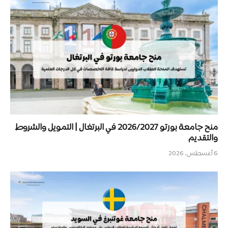
منح جامعة بورتو 2026/2027 في البرتغال | التمويل والشروط
والتقديم
6 أغسطس، 2026