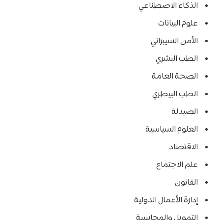
الذكاء الاصطناعي
علوم البيانات
الأمن السيبراني
الطب البشري
الصحة العامة
الطب البيطري
الصيدلة
العلوم السياسية
الاقتصاد
علم الاجتماع
القانون
إدارة الأعمال الدولية
التمويل والمحاسبة