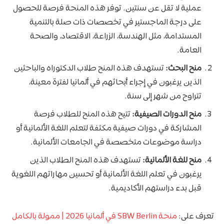
عملية لا تقل عن سنتين. توفر هذه المنحة فرصة للحصول
على درجة الماجستير في تخصصات ذات صلة بالتنمية
المستدامة، مثل الهندسة، الزراعة، الاقتصاد، والصحة
العامة.
منح البحث
:
تستهدف هذه المنح طلاب الدكتوراه والباحثين
الذين يرغبون في إجراء أبحاثهم في ألمانيا لفترة معينة،
تتراوح من شهر إلى سنة.
منح الدورات الصيفية
:
تتيح هذه المنح للطلاب فرصة
المشاركة في دورات صيفية مكثفة لتعلم اللغة الألمانية أو
دراسة موضوعات متخصصة في الجامعات الألمانية.
منح للغة الألمانية
:
تستهدف هذه المنح الطلاب الذين
يرغبون في تعلم اللغة الألمانية أو تحسين مهاراتهم اللغوية
قبل بدء دراستهم الأكاديمية.
تعرف على:
منحة SBW Berlin في ألمانيا 2026 | ممولة بالكامل