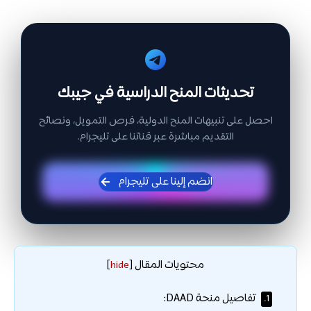
تحديثات المنح الدراسية في جيبك
احصل على تنبيهات المنح الدولية، فرص التمويل، ونصائح
التقديم مباشرة عبر قناتنا على تليجرام.
انضم إلينا على تليجرام
محتويات المقال
]
hide
[
تفاصيل منحة DAAD:
1.