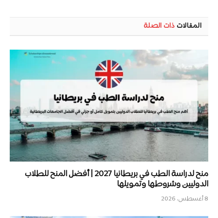
المقالات
ذات الصلة
منح لدراسة الطب في بريطانيا 2027 | أفضل المنح للطلاب
الدوليين وشروطها وتمويلها
8 أغسطس، 2026