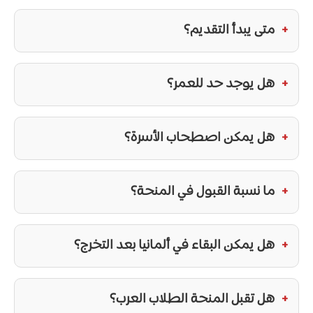
متى يبدأ التقديم؟
هل يوجد حد للعمر؟
هل يمكن اصطحاب الأسرة؟
ما نسبة القبول في المنحة؟
هل يمكن البقاء في ألمانيا بعد التخرج؟
هل تقبل المنحة الطلاب العرب؟