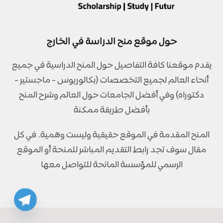
حول موقع منح الدراسة في الخارج
يقدم موقعنا كافة التفاصيل حول المنح الدراسية في جميع
أنحاء العالم لجميع التخصصات (بكالوريوس - ماجستير -
دكتوراه) وفي أفضل الجامعات حول العالم وشرح المنح
بأفضل طريقة ممكنة
المنح المقدمة في الموقع حقيقية وليست وهمية. في كل
مقال سوف تجد رابط التقديم المباشر للمنحة أو الموقع
الرسمي للمؤسسة المانحة للتواصل معها