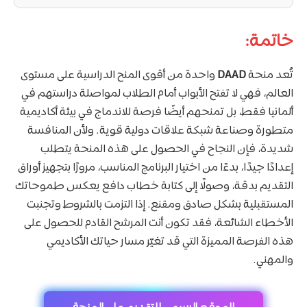
خاتمة:
تُعد منحة
DAAD
واحدة من أقوى المنح الدراسية على مستوى
العالم، فهي لا تفتح الأبواب أمام الطلاب لمواصلة دراستهم في
ألمانيا فقط، بل تمنحهم أيضًا فرصة للاندماج في بيئة أكاديمية
متطورة وصناعة شبكة علاقات دولية قوية. ولأن المنافسة
شديدة، فإن النجاح في الحصول على هذه المنحة يتطلب
إعدادًا جيدًا، بدءًا من اختيار البرنامج المناسب، مرورًا بتجهيز أوراق
التقديم بدقة، وصولًا إلى كتابة خطاب دافع يعكس طموحاتك
المستقبلية بشكل صادق ومقنع. إذا التزمت بالشروط وتجنبت
الأخطاء الشائعة، فقد تكون أنت المرشح القادم للحصول على
هذه الفرصة المميزة التي قد تغيّر مسار حياتك الأكاديمي
والمهني.