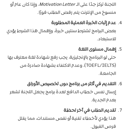
اللجنة تركز جدًا على الـ
Motivation Letter
، وإذا كان عام أو
منسوخ من الإنترنت يتم رفض الطلب فورًا.
عدم إثبات الخبرة العملية المطلوبة
بعض البرامج تشترط سنتين خبرة، وإهمال هذا الشرط يؤدي
للاستبعاد.
إهمال مستوى اللغة
حتى لو البرنامج بالإنجليزية، يجب رفع شهادة لغة معترف بها
(TOEFL/IELTS)، وعدم الاكتفاء بشهادة صادرة من
الجامعة.
التقديم في أكثر من برنامج دون تخصيص الأوراق
إرسال نفس خطاب الدافع لعدة برامج يجعل اللجنة تشعر
بعدم الجدية.
تقديم الطلب في آخر لحظة
هذا يؤدي لأخطاء تقنية أو نقص مستندات، مما يقلل
فرص القبول.