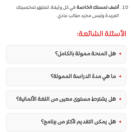
أضف لمستك الخاصة
في كل وثيقة، لتظهر شخصيتك
الفريدة وليس مجرد طالب عادي.
الأسئلة الشائعة:
هل المنحة ممولة بالكامل؟
ما هي مدة الدراسة الممولة؟
هل يشترط مستوى معين من اللغة الألمانية؟
هل يمكن التقديم لأكثر من برنامج؟