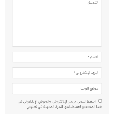
احفظ اسمي، بريدي الإلكتروني، والموقع الإلكتروني في
هذا المتصفح لاستخدامها المرة المقبلة في تعليقي.