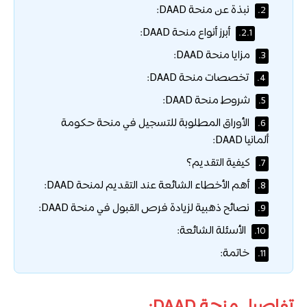
نبذة عن منحة DAAD:
2.
أبرز أنواع منحة DAAD:
2.1.
مزايا منحة DAAD:
3.
تخصصات منحة DAAD:
4.
شروط منحة DAAD:
5.
الأوراق المطلوبة للتسجيل في منحة حكومة
6.
ألمانيا DAAD:
كيفية التقديم؟
7.
أهم الأخطاء الشائعة عند التقديم لمنحة DAAD:
8.
نصائح ذهبية لزيادة فرص القبول في منحة DAAD:
9.
الأسئلة الشائعة:
10.
خاتمة:
11.
تفاصيل منحة DAAD: