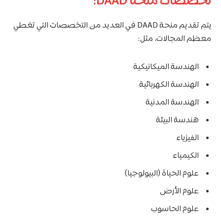
تخصصات منحة DAAD:
يتم تقديم منحة DAAD في العديد من التخصصات التي تغطي
معظم المجالات، مثل:
الهندسة الميكانيكية
الهندسة الكهربائية
الهندسة المدنية
هندسة البيئة
الفيزياء
الكيمياء
علوم الحياة (البيولوجيا)
علوم الأرض
علوم الحاسوب