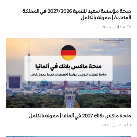
منحة مؤسسة سعيد للتنمية 2027/2026 في المملكة
المتحدة | ممولة بالكامل
5 أغسطس، 2026
منحة ماكس بلانك 2027 في ألمانيا | ممولة بالكامل
3 أغسطس، 2026