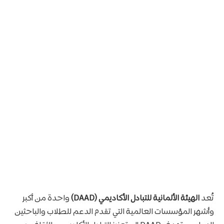
تُعد
الهيئة الألمانية للتبادل الأكاديمي (DAAD)
واحدة من أكبر
وأشهر المؤسسات العالمية التي تقدم الدعم للطلاب والباحثين