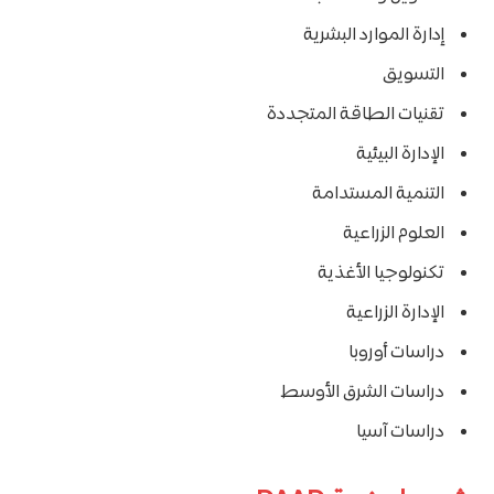
إدارة الموارد البشرية
التسويق
تقنيات الطاقة المتجددة
الإدارة البيئية
التنمية المستدامة
العلوم الزراعية
تكنولوجيا الأغذية
الإدارة الزراعية
دراسات أوروبا
دراسات الشرق الأوسط
دراسات آسيا