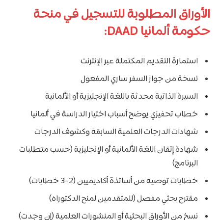
الأوراق المطلوبة للتسجيل في منحة
حكومة ألمانيا DAAD:
استمارة التقديم المكتملة عبر الإنترنت
نسخة من جواز السفر ساري المفعول
السيرة الذاتية محدثة باللغة الإنجليزية أو الألمانية
خطاب تحفيزي يوضح أسباب اختيار الدراسة في ألمانيا
شهادات الدرجات العلمية السابقة وكشوف الدرجات
شهادة إتقان اللغة الألمانية أو الإنجليزية (حسب متطلبات
البرنامج)
خطابات توصية من أساتذة أكاديميين (2-3 خطابات)
مقترح بحثي مفصل (للمتقدمين لمنح الدكتوراه)
نسخ من الأوراق البحثية أو المنشورات العلمية (إن وجدت)