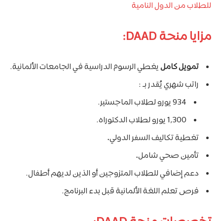
للطلاب من الدول النامية
مزايا منحة DAAD:
تمويل كامل
يغطي الرسوم الدراسية في الجامعات الألمانية.
راتب شهري يُقدر بـ :
934 يورو لطلاب الماجستير.
1,300 يورو لطلاب الدكتوراه.
تغطية تكاليف السفر الدولي
.
تأمين صحي شامل
.
دعم إضافي للطلاب المتزوجين أو الذين لديهم أطفال.
فرص تعلم اللغة الألمانية قبل بدء البرنامج.