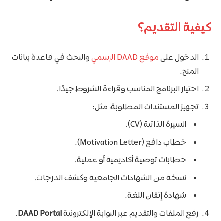
كيفية التقديم؟
الدخول على
موقع DAAD الرسمي
والبحث في قاعدة بيانات
المنح.
اختيار البرنامج المناسب وقراءة الشروط جيدًا.
تجهيز المستندات المطلوبة، مثل:
السيرة الذاتية (CV).
خطاب دافع (Motivation Letter).
خطابات توصية أكاديمية أو عملية.
نسخة من الشهادات الجامعية وكشف الدرجات.
شهادة إتقان اللغة.
رفع الملفات والتقديم عبر البوابة الإلكترونية
DAAD Portal
.