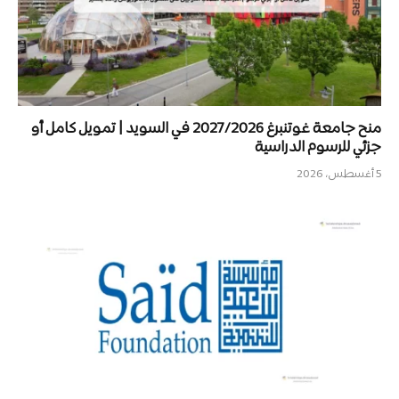
منح جامعة غوتنبرغ 2027/2026 في السويد | تمويل كامل أو
جزئي للرسوم الدراسية
5 أغسطس، 2026