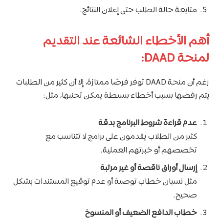
متابعة حالة الطلب حتى إعلان النتائج.
أهم الأخطاء الشائعة عند التقديم
لمنحة DAAD:
رغم أن منحة DAAD توفر فرصًا ممتازة، إلا أن كثير من الطلبات
يتم رفضها بسبب أخطاء بسيطة يمكن تجنبها، مثل:
عدم قراءة شروط البرنامج بدقة
كثير من الطلاب يقدمون على برامج لا تتناسب مع
تخصصهم أو خبرتهم العملية.
إرسال أوراق ناقصة أو غير مرتبة
مثل نسيان خطاب توصية أو عدم توقيع المستندات بشكل
صحيح.
خطاب الدافع الضعيف أو المنسوخ