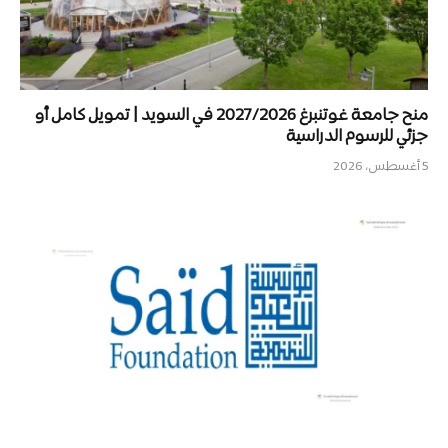
منح جامعة غوتنبرغ 2027/2026 في السويد | تمويل كامل أو
جزئي للرسوم الدراسية
5 أغسطس، 2026