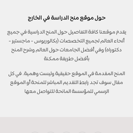
حول موقع منح الدراسة في الخارج
يقدم موقعنا كافة التفاصيل حول المنح الدراسية في جميع
أنحاء العالم لجميع التخصصات (بكالوريوس - ماجستير -
دكتوراه) وفي أفضل الجامعات حول العالم وشرح المنح
بأفضل طريقة ممكنة
المنح المقدمة في الموقع حقيقية وليست وهمية. في كل
مقال سوف تجد رابط التقديم المباشر للمنحة أو الموقع
الرسمي للمؤسسة المانحة للتواصل معها