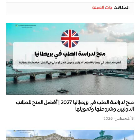
المقالات
ذات الصلة
منح لدراسة الطب في بريطانيا 2027 | أفضل المنح للطلاب
الدوليين وشروطها وتمويلها
8 أغسطس، 2026