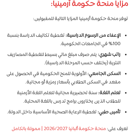
مزايا منحة حكومة أرمينيا:
توفر منحة حكومة أرمينيا المزايا التالية للمقبولين:
الإعفاء من الرسوم الدراسية:
تغطية تكاليف الدراسة بنسبة
100% في الجامعات الحكومية.
راتب شهري:
يتم صرف مبلغ مالي بسيط لتغطية المصاريف
النثرية (يختلف حسب المرحلة الدراسية).
السكن الجامعي:
الأولوية للمنح الحكومية في الحصول على
مقعد في السكن الطلابي بأسعار رمزية أو مجانية.
تعلم اللغة:
سنة تحضيرية مجانية لتعلم اللغة الأرمنية
للطلاب الذين يختارون برامج تدرس باللغة المحلية.
تأمين طبي:
تغطية الرعاية الصحية الأساسية داخل الدولة.
تعرف على:
منحة حكومة ألبانيا 2026/2027 | ممولة بالكامل