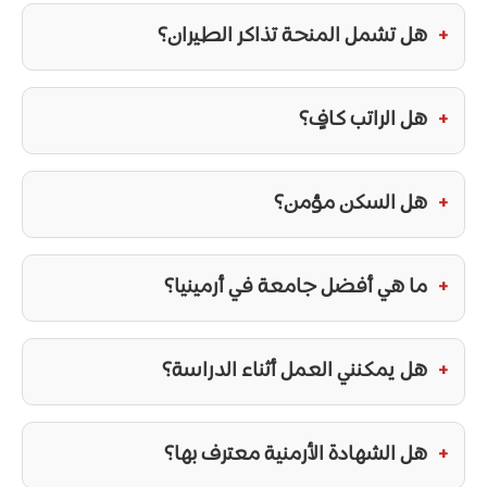
هل تشمل المنحة تذاكر الطيران؟
هل الراتب كافٍ؟
هل السكن مؤمن؟
ما هي أفضل جامعة في أرمينيا؟
هل يمكنني العمل أثناء الدراسة؟
هل الشهادة الأرمنية معترف بها؟