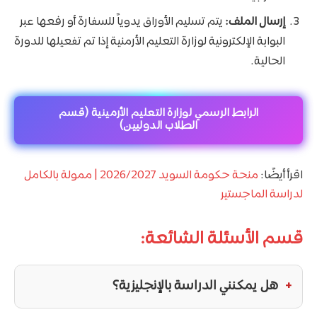
إرسال الملف:
يتم تسليم الأوراق يدوياً للسفارة أو رفعها عبر
البوابة الإلكترونية لوزارة التعليم الأرمنية إذا تم تفعيلها للدورة
الحالية.
الرابط الرسمي لوزارة التعليم الأرمينية (قسم
الطلاب الدوليين)
اقرأ أيضًا:
منحة حكومة السويد 2026/2027 | ممولة بالكامل
لدراسة الماجستير
قسم الأسئلة الشائعة:
هل يمكنني الدراسة بالإنجليزية؟