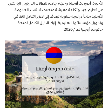
الأخيرة، أصبحت أرمينيا وجهة جاذبة للطلاب الدوليين الباحثين
عن تعليم جيد وتكلفة معيشة منخفضة. تقدم الحكومة
الأرمنية منحاً دراسية سنوية تهدف إلى تعزيز التبادل الثقافي
وتدويل مؤسساتها التعليمية. إليك الدليل الكامل لمنحة
حكومة أرمينيا لعام
2026
.