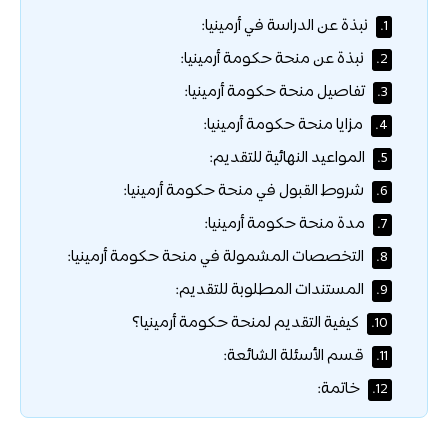
نبذة عن الدراسة في أرمينيا:
1.
نبذة عن منحة حكومة أرمينيا:
2.
تفاصيل منحة حكومة أرمينيا:
3.
مزايا منحة حكومة أرمينيا:
4.
المواعيد النهائية للتقديم:
5.
شروط القبول في منحة حكومة أرمينيا:
6.
مدة منحة حكومة أرمينيا:
7.
التخصصات المشمولة في منحة حكومة أرمينيا:
8.
المستندات المطلوبة للتقديم:
9.
كيفية التقديم لمنحة حكومة أرمينيا؟
10.
قسم الأسئلة الشائعة:
11.
خاتمة:
12.