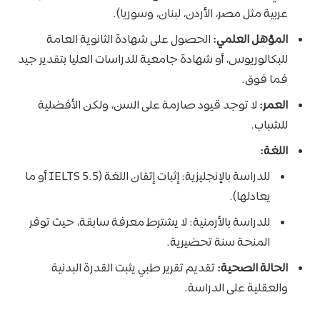
عربية مثل مصر، الأردن، لبنان، وسوريا).
المؤهل العلمي:
الحصول على شهادة الثانوية العامة
للبكالوريوس، أو شهادة جامعية للدراسات العليا بتقدير جيد
فما فوق.
العمر:
لا توجد قيود صارمة على السن، ولكن الأفضلية
للشباب.
اللغة:
للدراسة بالإنجليزية: إثبات إتقان اللغة (IELTS 5.5 أو ما
يعادلها).
للدراسة بالأرمنية: لا يشترط معرفة سابقة، حيث توفر
المنحة سنة تحضيرية.
الحالة الصحية:
تقديم تقرير طبي يثبت القدرة البدنية
والعقلية على الدراسة.