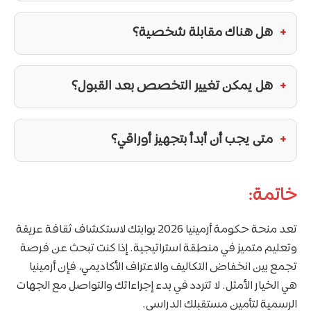
هل هناك مقابلة شخصية؟
هل يمكن تغيير التخصص بعد القبول؟
متى يجب أن أبدأ بتجهيز أوراقي؟
خاتمة:
تعد منحة حكومة أرمينيا 2026 بوابتك لاستكشاف ثقافة عريقة
وتعليم متميز في منطقة استراتيجية. إذا كنت تبحث عن فرصة
تجمع بين انخفاض التكاليف والاعتراف الأكاديمي، فإن أرمينيا
هي الخيار الأمثل. لا تتردد في بدء إجراءاتك والتواصل مع الجهات
الرسمية لتأمين مستقبلك الدراسي.