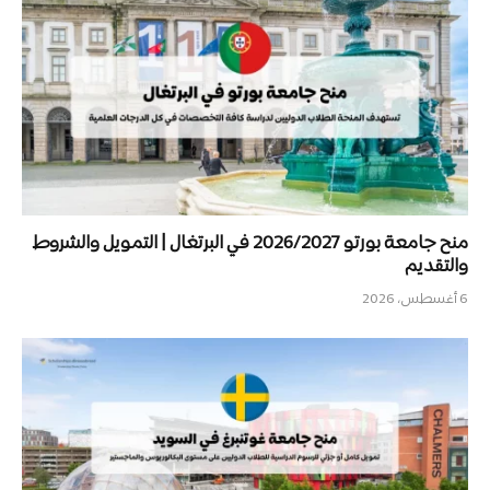
منح جامعة بورتو 2026/2027 في البرتغال | التمويل والشروط
والتقديم
6 أغسطس، 2026