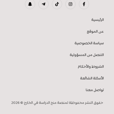
الرئيسية
عن الموقع
سياسة الخصوصية
التنصل من المسؤولية
الشروط والأحكام
الأسئلة الشائعة
تواصل معنا
حقوق النشر محفوظة لمنصة منح الدراسة في الخارج © 2026