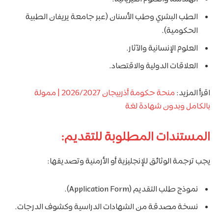
الطب البشري وطب الأسنان (عبر جامعة يريفان الطبية
الحكومية).
العلوم الإنسانية والآثار.
العلاقات الدولية والاقتصاد.
اقرأ المزيد:
منحة حكومة أذربيجان 2026/2027 | ممولة
بالكامل وبدون شهادة لغة
المستندات المطلوبة للتقديم:
يجب ترجمة الوثائق للإنجليزية أو الأرمنية وتصديقها:
نموذج طلب التقديم (Application Form).
نسخة مصدقة من الشهادات الدراسية وكشوف الدرجات.