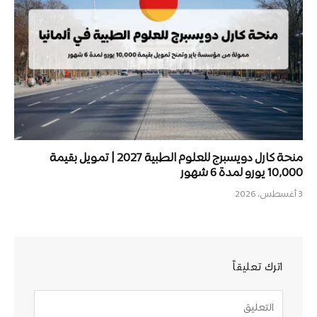
منحة كارل دويسبرج للعلوم الطبية 2027 | تمويل بقيمة
10,000 يورو لمدة 6 شهور
3 أغسطس، 2026
اترك تعليقاً