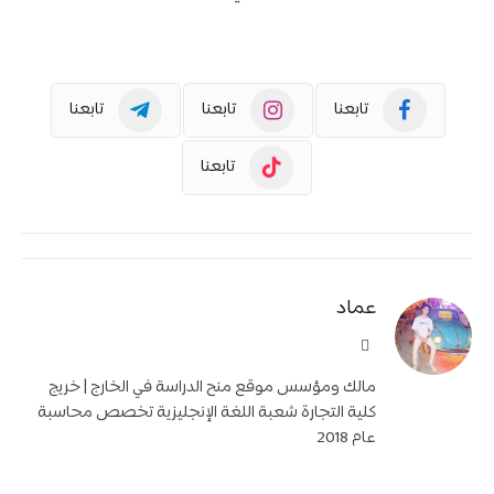
تابعنا
تابعنا
تابعنا
تابعنا
عماد
موقع
الويب
مالك ومؤسس موقع منح الدراسة في الخارج | خريج
كلية التجارة شعبة اللغة الإنجليزية تخصص محاسبة
عام 2018