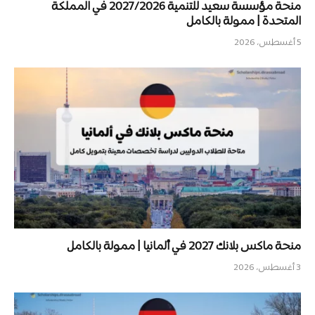
منحة مؤسسة سعيد للتنمية 2027/2026 في المملكة
المتحدة | ممولة بالكامل
5 أغسطس، 2026
منحة ماكس بلانك 2027 في ألمانيا | ممولة بالكامل
3 أغسطس، 2026