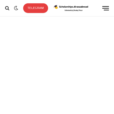
TELEGRAM