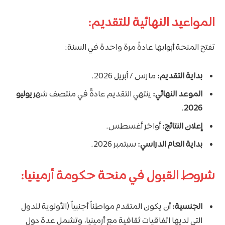
المواعيد النهائية للتقديم:
تفتح المنحة أبوابها عادةً مرة واحدة في السنة:
بداية التقديم:
مارس / أبريل 2026.
الموعد النهائي:
ينتهي التقديم عادةً في منتصف شهر
يوليو
.
2026
إعلان النتائج:
أواخر أغسطس.
بداية العام الدراسي:
سبتمبر 2026.
شروط القبول في منحة حكومة أرمينيا:
الجنسية:
أن يكون المتقدم مواطناً أجنبياً (الأولوية للدول
التي لديها اتفاقيات ثقافية مع أرمينيا، وتشمل عدة دول