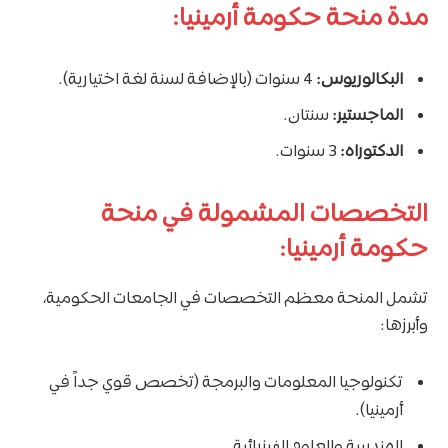
مدة منحة حكومة أرمينيا:
البكالوريوس:
4 سنوات (بالإضافة لسنة لغة اختيارية).
الماجستير:
سنتان.
الدكتوراه:
3 سنوات.
التخصصات المشمولة في منحة
حكومة أرمينيا:
تشمل المنحة معظم التخصصات في الجامعات الحكومية،
وأبرزها:
تكنولوجيا المعلومات والبرمجة (تخصص قوي جداً في
أرمينيا).
الهندسة والعلوم الفيزيائية.