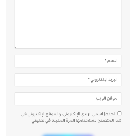
احفظ اسمي، بريدي الإلكتروني، والموقع الإلكتروني في
هذا المتصفح لاستخدامها المرة المقبلة في تعليقي.