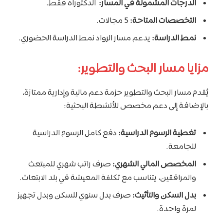
الدرجات المشمولة في المسار:
الدكتوراه فقط.
التخصصات المتاحة:
5 مجالات.
نمط الدراسة:
يدعم مسار الرواد نمط الدراسة الحضوري​.
مزايا مسار البحث والتطوير:
يُقدم مسار البحث والتطوير حزمة دعم مالية وإدارية ممتازة،
بالإضافة إلى دعم مخصص للأنشطة البحثية:
تغطية الرسوم الدراسية:
دفع كامل الرسوم الدراسية
للجامعة.
المخصص المالي الشهري:
صرف راتب شهري للمبتعث
والمرافقين، يتناسب مع تكلفة المعيشة في بلد الابتعاث.
بدل السكن والتأثيث:
صرف بدل سنوي للسكن وبدل تجهيز
لمرة واحدة.