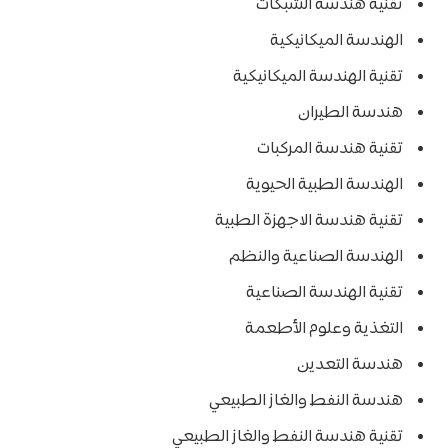
تقنية هندسة الشبكات
الهندسة الميكانيكية
تقنية الهندسة الميكانيكية
هندسة الطيران
تقنية هندسة المركبات
الهندسة الطبية الحيوية
تقنية هندسة الاجهزة الطبية
الهندسة الصناعية والنظم
تقنية الهندسة الصناعية
التغذية وعلوم الأطعمة
هندسة التعدين
هندسة النفط والغاز الطبيعي
تقنية هندسة النفط والغاز الطبيعي