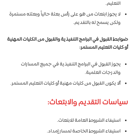
التعليم.
لا يجوز ابتعاث من هو على رأس بعثة حالياً وبعثته مستمرة
ولكن يسمح له بالتقديم.
ضوابط القبول في البرامج التنفيذية والقبول من الكليات المهنية
أو كليات التعليم المستمر:​
​يجوز القبول في البرامج التنفيذية في جميع المسارات
والدرجات العلمية.​
ألا يكون القبول من كليات مهنية أو كليات التعليم المستمر.
سياسات التقديم والابتعاث:
استيفاء الشروط العامة للابتعاث.
استيفاء الشروط الخاصة لمسار إمداد.