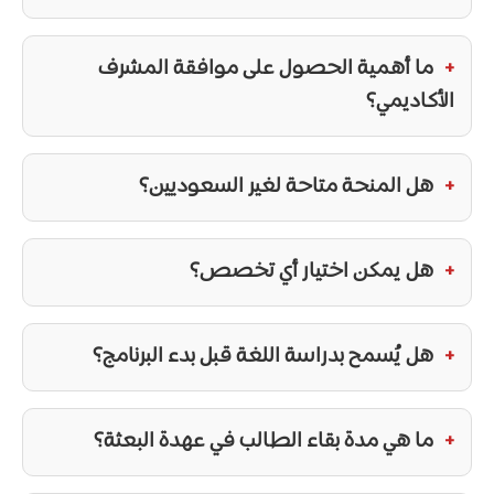
ما أهمية الحصول على موافقة المشرف
الأكاديمي؟
هل المنحة متاحة لغير السعوديين؟
هل يمكن اختيار أي تخصص؟
هل يُسمح بدراسة اللغة قبل بدء البرنامج؟
ما هي مدة بقاء الطالب في عهدة البعثة؟