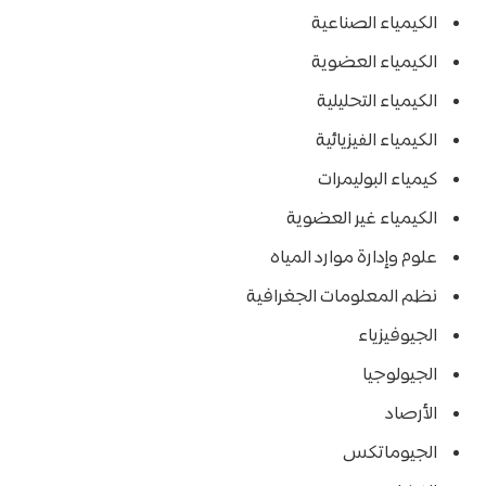
الكيمياء الصناعية
الكيمياء العضوية
الكيمياء التحليلية
الكيمياء الفيزيائية
كيمياء البوليمرات
الكيمياء غير العضوية
علوم وإدارة موارد المياه
نظم المعلومات الجغرافية
الجيوفيزياء
الجيولوجيا
الأرصاد
الجيوماتكس