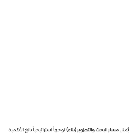
يُمثل
مسار البحث والتطوير (بناء)
توجهاً استراتيجياً بالغ الأهمية