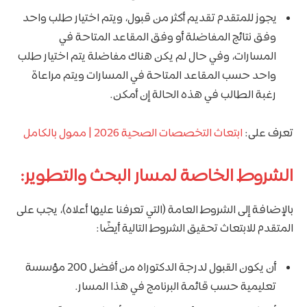
يجوز للمتقدم تقديم أكثر من قبول، ويتم اختيار طلب واحد
وفق نتائج المفاضلة أو وفق المقاعد المتاحة في
المسارات، وفي حال لم يكن هناك مفاضلة يتم اختيار طلب
واحد حسب المقاعد المتاحة في المسارات ويتم مراعاة
رغبة الطالب في هذه الحالة إن أمكن.​
تعرف على:
ابتعاث التخصصات الصحية 2026 | ممول بالكامل
الشروط الخاصة لمسار البحث والتطوير:
بالإضافة إلى الشروط العامة (التي تعرفنا عليها أعلاه)، يجب على
المتقدم للابتعاث تحقيق الشروط التالية أيضًا:
أن يكون القبول لدرجة الدكتوراه من أفضل 200 مؤسسة
تعليمية حسب قائمة البرنامج في هذا المسار.