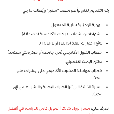
يتم التقديم إلكترونياً عبر منصة “سفير” ويُطلب ما يلي:
الهوية الوطنية سارية المفعول.
الشهادات وكشوف الدرجات الأكاديمية (مصدقة).
نتائج اختبارات اللغة (IELTS أو TOEFL).
خطاب القبول الأكاديمي (من جامعة أو مركز بحثي معتمد).
مقترح البحث التفصيلي.
خطاب موافقة المشرف الأكاديمي على الإشراف على
البحث.
السيرة الذاتية التي تبرز الخبرات البحثية والنشر العلمي (إن
وجد).
تعرف على:
مسار الرواد 2026 | تمويل كامل للدراسة في أفضل