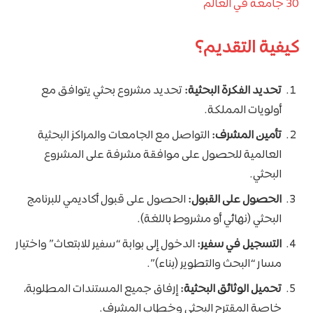
30 جامعة في العالم
كيفية التقديم؟
تحديد الفكرة البحثية:
تحديد مشروع بحثي يتوافق مع
أولويات المملكة.
تأمين المشرف:
التواصل مع الجامعات والمراكز البحثية
العالمية للحصول على موافقة مشرفة على المشروع
البحثي.
الحصول على القبول:
الحصول على قبول أكاديمي للبرنامج
البحثي (نهائي أو مشروط باللغة).
التسجيل في سفير:
الدخول إلى بوابة “سفير للابتعاث” واختيار
مسار “البحث والتطوير (بناء)”.
تحميل الوثائق البحثية:
إرفاق جميع المستندات المطلوبة،
خاصة المقترح البحثي وخطاب المشرف.