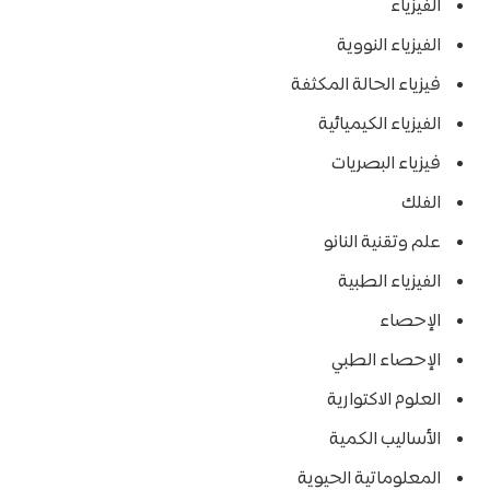
الفيزياء
الفيزياء النووية
فيزياء الحالة المكثفة
الفيزياء الكيميائية
فيزياء البصريات
الفلك
علم وتقنية النانو
الفيزياء الطبية
الإحصاء
الإحصاء الطبي
العلوم الاكتوارية
الأساليب الكمية
المعلوماتية الحيوية