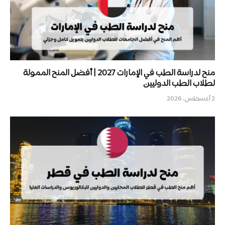
منح لدراسة الطب في الإمارات 2027 | أفضل المنح الممولة
لطلاب الطب الدوليين
2 أغسطس، 2026