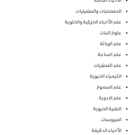
الأحياء العامة
المفصليات والطفيليات
علم الأحياء الجزيئية والخلوية
علوم النبات
علم الوراثة
علم المناعة
علم الفطريات
الكيمياء الحيوية
علم السموم
علم الادوية
التقنية الحيوية
الفيروسات
الأحياء الدقيقة