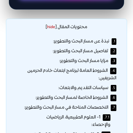
محتويات المقال
]
hide
[
نبذة عن مسار البحث والتطوير:
1.
تفاصيل مسار البحث والتطوير:
2.
مزايا مسار البحث والتطوير:
3.
الشروط العامة لبرنامج ابتعاث خادم الحرمين
4.
الشريفين:
سياسات التقديم والابتعاث:
5.
الشروط الخاصة لمسار البحث والتطوير:
6.
التخصصات المتاحة في مسار البحث والتطوير:
7.
1- العلوم الطبيعية، الرياضيات
7.1.
والإحصاء: