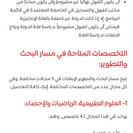
أن يكون القبول نهائيا غير مشروط وأن يكون صادرًا من
مكتب القبول والتسجيل في الجامعة المعتمدة في قائمة
البرنامج، إلا إذا كانت الدولة غير ناطقة باللغة الإنجليزية
فيمكن أن يكون القبول مشروطاً بدراسة لغة الدولة ويتاح
الابتعاث لدراسة اللغة​​.
التخصصات المتاحة في مسار البحث
والتطوير:
يتيح مسار البحث والتطوير الإبتعاث في 5 مجالات مختلفة، وفي
كل مجال عدد من التخصصات المختلفة، إليك كافة التفاصيل:
1- العلوم الطبيعية، الرياضيات والإحصاء:
يوجد في هذا المجال 42 تخصص، وهم: