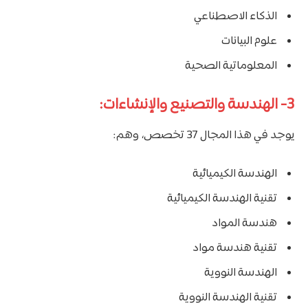
الذكاء الاصطناعي
علوم البيانات
المعلوماتية الصحية
3- الهندسة والتصنيع والإنشاءات:
يوجد في هذا المجال 37 تخصص، وهم:
الهندسة الكيميائية
تقنية الهندسة الكيميائية
هندسة المواد
تقنية هندسة مواد
الهندسة النووية
تقنية الهندسة النووية