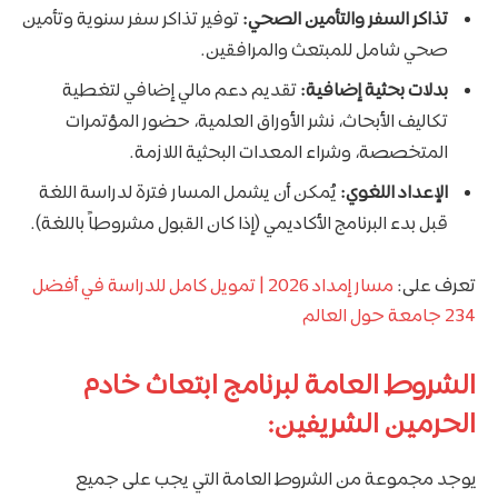
تذاكر السفر والتأمين الصحي:
توفير تذاكر سفر سنوية وتأمين
صحي شامل للمبتعث والمرافقين.
بدلات بحثية إضافية:
تقديم دعم مالي إضافي لتغطية
تكاليف الأبحاث، نشر الأوراق العلمية، حضور المؤتمرات
المتخصصة، وشراء المعدات البحثية اللازمة.
الإعداد اللغوي:
يُمكن أن يشمل المسار فترة لدراسة اللغة
قبل بدء البرنامج الأكاديمي (إذا كان القبول مشروطاً باللغة).
تعرف على:
مسار إمداد 2026 | تمويل كامل للدراسة في أفضل
234 جامعة حول العالم
الشروط العامة لبرنامج ابتعاث خادم
الحرمين الشريفين:
يوجد مجموعة من الشروط العامة التي يجب على جميع