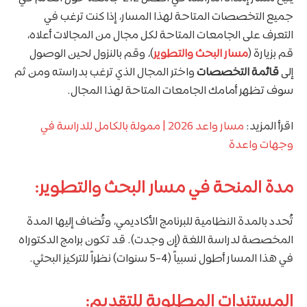
جميع التخصصات المتاحة لهذا المسار، إذا كنت ترغب في
التعرف على الجامعات المتاحة لكل مجال من المجالات أعلاه،
قم بزيارة (
مسار البحث والتطوير
)، وقم بالنزول لحين الوصول
إلى
قائمة التخصصات
واختر المجال الذي ترغب بدراسته ومن ثم
سوف تظهر أمامك الجامعات المتاحة لهذا المجال.
اقرأ المزيد:
مسار واعد 2026 | ممولة بالكامل للدراسة في
وجهات واعدة
مدة المنحة في مسار البحث والتطوير:
تُحدد بالمدة النظامية للبرنامج الأكاديمي، وتُضاف إليها المدة
المخصصة لدراسة اللغة (إن وجدت). قد تكون برامج الدكتوراه
في هذا المسار أطول نسبياً (4-5 سنوات) نظراً للتركيز البحثي.
المستندات المطلوبة للتقديم: