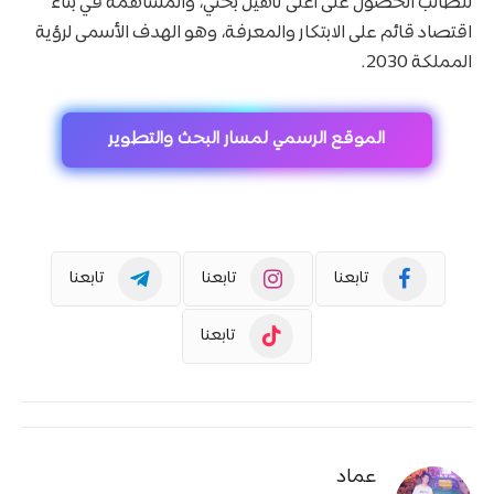
للطالب الحصول على أعلى تأهيل بحثي، والمساهمة في بناء
اقتصاد قائم على الابتكار والمعرفة، وهو الهدف الأسمى لرؤية
المملكة 2030.
الموقع الرسمي لمسار البحث والتطوير
تابعنا
تابعنا
تابعنا
تابعنا
عماد