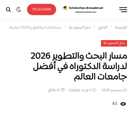
TELEGRAM
»
»
»
الرئيسية
الخليج
منح السعودية
مسار البحث والتطوير 2026 لدراسة الدكتوراه في أفضل جامعات العالم
منح السعودية
مسار البحث والتطوير 2026
لدراسة الدكتوراه في أفضل
جامعات العالم
12 ديسمبر، 2025
لا توجد تعليقات
8 دقائق
43