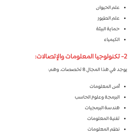
علم الحيوان
علم الطيور
حماية البيئة
الكيمياء
2- تكنولوجيا المعلومات والإتصالات:
يوجد في هذا المجال 8 تخصصات، وهم:
أمن المعلومات
البرمجة وعلوم الحاسب
هندسة البرمجيات
تقنية المعلومات
نظم المعلومات