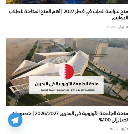
منح لدراسة الطب في قطر 2027 | أهم المنح المتاحة للطلاب
الدوليين
31 يوليو، 2026
منحة الجامعة الأوروبية في البحرين 2026/2027 | خصومات
تصل إلى 100%
1 أبريل، 2026