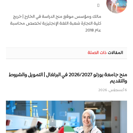
موقع
الويب
مالك ومؤسس موقع منح الدراسة في الخارج | خريج
كلية التجارة شعبة اللغة الإنجليزية تخصص محاسبة
عام 2018
المقالات
ذات الصلة
منح جامعة بورتو 2026/2027 في البرتغال | التمويل والشروط
والتقديم
6 أغسطس، 2026