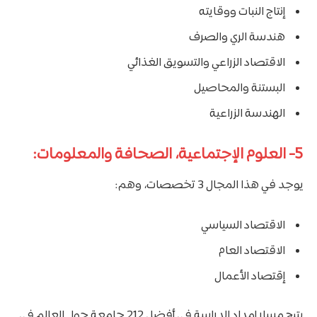
إنتاج النبات ووقايته
هندسة الري والصرف
الاقتصاد الزراعي والتسويق الغذائي
البستنة والمحاصيل
الهندسة الزراعية
5- العلوم الإجتماعية، الصحافة والمعلومات:
يوجد في هذا المجال 3 تخصصات، وهم:
الاقتصاد السياسي
الاقتصاد العام
إقتصاد الأعمال
يتيح مسار إمداد الدراسة في أفضل 212 جامعة حول العالم في