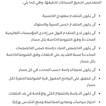
المتقدمين لجميع المسارات تحقيقها، وهي كما يلي:
أن يكون المتقدم سعودي الجنسية.
أن يكون المتقدم حسن السيرة والسلوك.
أن يكون لدى المتقدم قبول من إحدى المؤسسات التعليمية
المحددة وفق الشروط الخاصة بكل مسار.
أن يكون التخصص المراد دراسته ضمن التخصصات
المحددة لسنة التقديم على الابتعاث وفق الشروط الخاصة
بكل مسار.
أن يكون نمط الدراسة حسب المحدد في كل مسار.
أن تنطبق على البرنامج المقبول فيه الضوابط المقررة لكل
مسار.
أن تكون الدراسة بالانتظام الكلي والإقامة في بلد الابتعاث.
اجتياز سياسات ومعايير المفاضلة ومنع ​​التكدس بوزارة