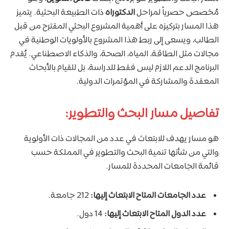
مُخصص حصرياً لمراحل
الدكتوراه
ذات الطبيعة البحثية. يتميز
هذا المسار بتركيزه على أهمية المشروع البحثي المقترح من قبل
الطالب، ويسعى إلى ربط هذا المشروع بالأولويات الوطنية في
مجالات مثل الطاقة، المياه، الصحة، والذكاء الاصطناعي. يُقدم
البرنامج الدعم اللازم ليس فقط للدراسة، بل للقيام بالأبحاث
المعقدة والمشاركة في المؤتمرات الدولية.
تفاصيل مسار البحث والتطوير:
هو مسار يهدف للابتعاث في عدد من المجالات ذات الأولوية
والتي من شأنها تنمية البحث والتطوير في المملكة حسب
قائمة الجامعات المحددة للمسار​.
عدد الجامعات المتاح الابتعاث إليها:
212 جامعة.
عدد الدول المتاح الابتعاث إليها:
14 دول.