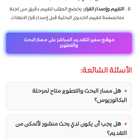
التقييم وإصدار القرار:
يخضع الطلب لتقييم دقيق من لجنة
متخصصة لتقييم الجدوى البحثية قبل إصدار قرار الابتعاث.
موقع سفير للتقديم المباشر على مسار البحث
والتطوير
الأسئلة الشائعة:
هل مسار البحث والتطوير متاح لمرحلة
البكالوريوس؟
هل يجب أن يكون لدي بحث منشور لأتمكن من
التقديم؟