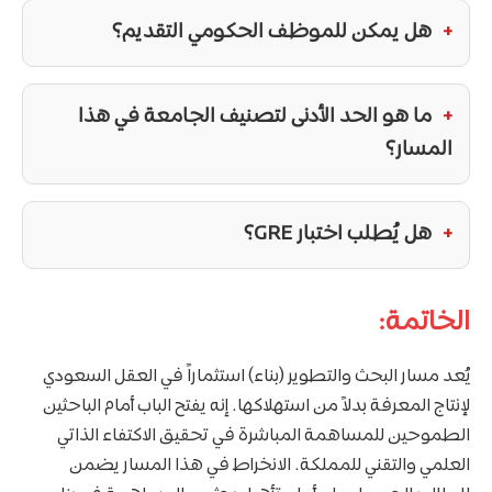
هل يمكن للموظف الحكومي التقديم؟
ما هو الحد الأدنى لتصنيف الجامعة في هذا
المسار؟
هل يُطلب اختبار GRE؟
الخاتمة:
يُعد مسار البحث والتطوير (بناء) استثماراً في العقل السعودي
لإنتاج المعرفة بدلاً من استهلاكها. إنه يفتح الباب أمام الباحثين
الطموحين للمساهمة المباشرة في تحقيق الاكتفاء الذاتي
العلمي والتقني للمملكة. الانخراط في هذا المسار يضمن