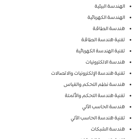
الهندسة البيئية
الهندسة الكهربائية
هندسة الطاقة
تقنية هندسة الطاقة
تقنية الهندسة الكهربائية
هندسة الالكترونيات
تقنية هندسة الإلكترونيات والاتصالات
هندسة نظم التحكم والقياس
تقنية هندسة التحكم والأتمتة
هندسة الحاسب الآلي
تقنية هندسة الحاسب الآلي
هندسة الشبكات