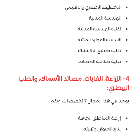
التخطيط الحضري والاقليمي
الهندسة المدنية
تقنية الهندسة المدنية
هندسة الموارد المائية
تقنية تصنيع البلاستيك
تقنية صناعة المطاط
4- الزراعة، الغابات، مصائد الأسماك، والطب
البيطري:
يوجد في هذا المجال 7 تخصصات، وهم:
زراعة المناطق الجافة
إنتاج الحيوان وتربيته