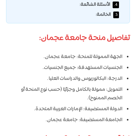
الأسئلة الشائعة:
4.
الخاتمة:
5.
تفاصيل منحة جامعة عجمان:
الجهة الممولة للمنحة: جامعة عجمان.
الجنسيات المستهدفة: جميع الجنسيات.
الدرجة: البكالوريوس والدراسات العليا.
التمويل: ممولة بالكامل وجزئيًا (حسب نوع المنحة أو
الخصم الممنوح).
الدولة المستضيفة: الإمارات العربية المتحدة.
الجامعة المستضيفة: جامعة عجمان.