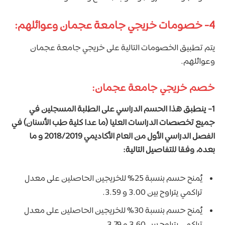
4- خصومات خريجي جامعة عجمان وعوائلهم:
يتم تطبيق الخصومات التالية على خريجي جامعة عجمان
وعوائلهم.
خصم خريجي جامعة عجمان:
1-
ينطبق هذا الحسم الدراسي على الطلبة المسجلين في
جميع تخصصات الدراسات العليا (ما عدا كلية طب الأسنان) في
الفصل الدراسي الأول من العام الأكاديمي 2018/2019 و ما
بعده، وفقا للتفاصيل التالية:
يُمنح حسم بنسبة 25% للخريجين الحاصلين على معدل
تراكمي يتراوح بين 3.00 و 3.59.
يُمنح حسم بنسبة 30% للخريجين الحاصلين على معدل
تراكمي يتراوح بين 3.60 و 3.79.