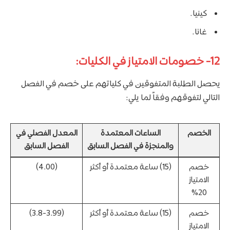
كينيا.
غانا.
12- خصومات الامتياز في الكليات:
يحصل الطلبة المتفوقين في كلياتهم على خصم في الفصل
التالي لتفوقهم وفقاً لما يلي:
الخصم
الساعات المعتمدة
المعدل الفصلي في
والمنجزة في الفصل السابق
الفصل السابق
خصم
(15) ساعة معتمدة أو أكثر
(4.00)
الامتياز
20%
خصم
(15) ساعة معتمدة أو أكثر
(3.8-3.99)
الامتياز