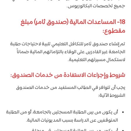
جميع تخصصات البكالوريوس.
18- المساعدات المالية (صندوق ثامر) مبلغ
مقطوع:
تم إنشاء صندوق ثامر للتكافل التعليمي تلبية لاحتياجات طلبة
الجامعة غير القادرين على الوفاء بالتزاماتهم المالية ضماناً
لاستكمال مسيرتهم التعليمية.
شروط وإجراءات الاستفادة من خدمات الصندوق:
يجب أن تتوافر في الطالب المستفيد من خدمات الصندوق
الشروط الآتية:
أن يكون من بين الطلبة المسجلين بالجامعة، أو من الطلبة
المتوقفين عن الدراسة بسبب المديونيات المالية.
أن يكون من بين الطلبة المسجلين في مرحلة