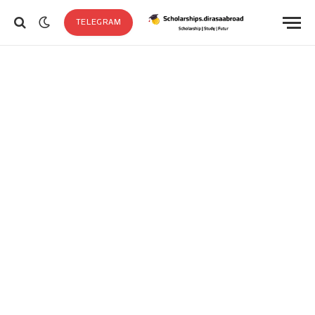
TELEGRAM