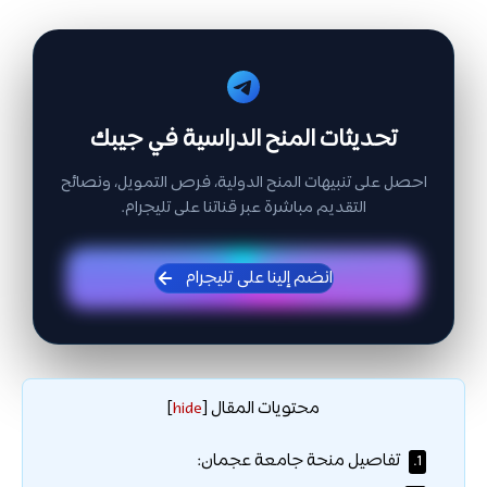
تحديثات المنح الدراسية في جيبك
احصل على تنبيهات المنح الدولية، فرص التمويل، ونصائح
التقديم مباشرة عبر قناتنا على تليجرام.
انضم إلينا على تليجرام
محتويات المقال
]
hide
[
تفاصيل منحة جامعة عجمان:
1.