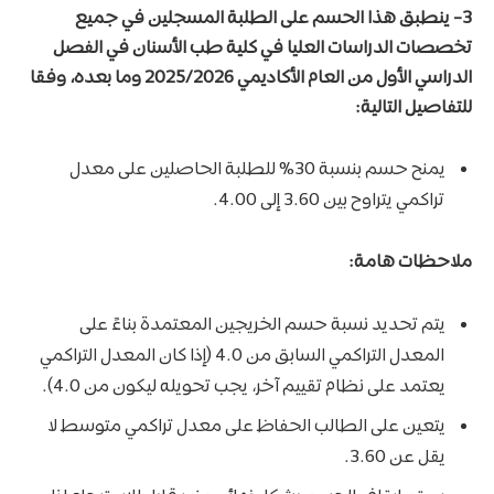
3-
ينطبق هذا الحسم على الطلبة المسجلين في جميع
تخصصات الدراسات العليا في كلية طب الأسنان في الفصل
الدراسي الأول من العام الأكاديمي 2025/2026 وما بعده، وفقا
للتفاصيل التالية:
يمنح حسم بنسبة 30% للطلبة الحاصلين على معدل
تراكمي يتراوح بين 3.60 إلى 4.00.
ملاحظات هامة:
يتم تحديد نسبة حسم الخريجين المعتمدة بناءً على
المعدل التراكمي السابق من 4.0 (إذا كان المعدل التراكمي
يعتمد على نظام تقييم آخر، يجب تحويله ليكون من 4.0).
يتعين على الطالب الحفاظ على معدل تراكمي متوسط لا
يقل عن 3.60.