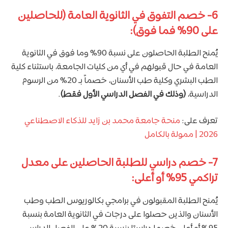
6- خصم التفوق في الثانوية العامة (للحاصلين
على 90% فما فوق):
يُمنح الطلبة الحاصلون على نسبة 90% وما فوق في الثانوية
العامة في حال قبولهم في أي من كليات الجامعة، باستثناء كلية
الطب البشري وكلية طب الأسنان، خصماً بـ 20% من الرسوم
الدراسية،
(وذلك في الفصل الدراسي الأول فقط)
.
تعرف على:
منحة جامعة محمد بن زايد للذكاء الاصطناعي
2026 | ممولة بالكامل
7- خصم دراسي للطلبة الحاصلين على معدل
تراكمي 95% أو أعلى:
يُمنح الطلبة المقبولون في برامجي بكالوريوس الطب وطب
الأسنان والذين حصلوا على درجات في الثانوية العامة بنسبة