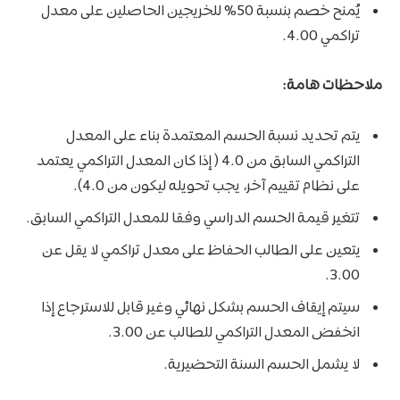
يُمنح خصم بنسبة 50% للخريجين الحاصلين على معدل
تراكمي 4.00.
ملاحظات هامة:
يتم تحديد نسبة الحسم المعتمدة بناء على المعدل
التراكمي السابق من 4.0 ( إذا كان المعدل التراكمي يعتمد
على نظام تقييم آخر، يجب تحويله ليكون من 4.0).
تتغير قيمة الحسم الدراسي وفقا للمعدل التراكمي السابق.
يتعين على الطالب الحفاظ على معدل تراكمي لا يقل عن
3.00.
سيتم إيقاف الحسم بشكل نهائي وغير قابل للاسترجاع إذا
انخفض المعدل التراكمي للطالب عن 3.00.
لا يشمل الحسم السنة التحضيرية.