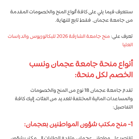
سنتعرف فيما يلي على كافة أنواع المنح والخصومات المقدمة
من جامعة عجمان. فقط تابع للنهاية.
تعرف على:
منح جامعة الشارقة 2026 للبكالوريوس والدراسات
العليا
أنواع منحة جامعة عجمان ونسب
الخصم لكل منحة:
تقدم جامعة عجمان 18 نوع من المنح والخصومات
والمساعدات المالية المختلفة للعديد من الفئات، إليك كافة
التفاصيل:
1- منح مكتب شؤون المواطنين بعجمان:
تقتصر على مواطني عجمان، وتقدم الطلبات إلى مكتب شؤون