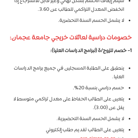
سيتم إيقاف الحسم بشكل نهائي وغير قابل للاسترجاع إذا
انخفض المعدل التراكمي للطالب عن 3.60.
لا يشمل الحسم السنة التحضرية.
خصومات دراسية لعائلات خريجي جامعة عجمان:
1- خصم للزوج/ة (لبرامج الدراسات العليا):
ينطبق على الطلبة المسجلين في جميع برامج الدراسات
العليا.
حسم دراسي بنسبة 20%.
يتعين على الطالب الحفاظ على معدل تراكمي متوسط لا
يقل عن (3.00).
لا يشمل الحسم السنة التحضيرية.
يتعين على الطالب تقديم طلب إلكتروني