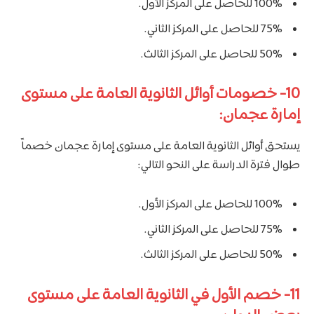
100% للحاصل على المركز الأول.
75% للحاصل على المركز الثاني.
50% للحاصل على المركز الثالث.
10- خصومات أوائل الثانوية العامة على مستوى
إمارة عجمان:
يستحق أوائل الثانوية العامة على مستوى إمارة عجمان خصماً
طوال فترة الدراسة على النحو التالي:
100% للحاصل على المركز الأول.
75% للحاصل على المركز الثاني.
50% للحاصل على المركز الثالث.
11- خصم الأول في الثانوية العامة على مستوى