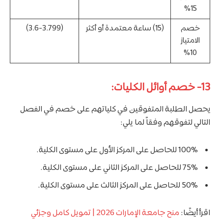
15%
خصم
(15) ساعة معتمدة أو أكثر
(3.6-3.799)
الامتياز
10%
13- خصم أوائل الكليات:
يحصل الطلبة المتفوقين في كلياتهم على خصم في الفصل
التالي لتفوقهم وفقاً لما يلي:
100% للحاصل على المركز الأول على مستوى الكلية.
75% للحاصل على المركز الثاني على مستوى الكلية.
50% للحاصل على المركز الثالث على مستوى الكلية.
اقرأ أيضًا:
منح جامعة الإمارات 2026 | تمويل كامل وجزئي