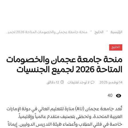
»
»
الرئيسية
الخليج
منحة جامعة عجمان والخصومات المتاحة 2026 لجميع الجنسيات
الخليج
منحة جامعة عجمان والخصومات
المتاحة 2026 لجميع الجنسيات
14 نوفمبر، 2025
لا توجد تعليقات
12 دقائق
40
تُعد جامعة عجمان (AU) منارة للتعليم العالي في دولة الإمارات
العربية المتحدة، وتحظى بتصنيف متقدم عالمياً وإقليمياً،
خاصة في فئتي الطلاب وأعضاء هيئة التدريس الدوليين. إيماناً