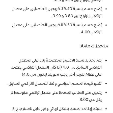
يُمنح حسم بنسبة 40% للخريجين الحاصلين على معدل
تراكمي يتراوح بين 3.80 و 3.99.
يُمنح حسم بنسبة 50% للخريجين الحاصلين على معدل
تراكمي 4.00.
ملاحظات هامة:
يتم تحديد نسبة الحسم المعتمدة بناء على المعدل
التراكمي السابق من 4.0 (إذا كان المعدل التراكمي يعتمد
على نظام تقييم آخر، يجب تحويله ليكون من 4.0)
تتغير قيمة الحسم الدراسي وفقا للمعدل التراكمي السابق.
يتعين على الطالب الحفاظ على معدل تراكمي متوسط لا
يقل عن 3.00.
سيتم إيقاف الحسم بشكل نهائي وغير قابل للاسترجاع إذا