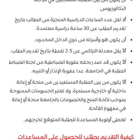
البكالوريوس.
ألا تقل عدد الساعات الدراسية المنجزة من الطالب بتاريخ
تقديم الطلب عن 30 ساعة دراسية معتمدة.
أن يكون هو وأسرته من ذوي الدخل المحدود.
ألاّ يقل معدله التراكمي عن 2.5 نقطة بتاريخ تقديم الطلب.
ألاّ يكون قد صدر بحقه عقوبة انضباطية من لجنة انضباط
الطلبة في الجامعة، عدا عقوبة الإنذار أو التنبيه.
ألاّ يكون من بين الطلبة المستفيدين من منحة أو إعانة
داخلية أو خارجية مستمرة، ولا تعتبر الحسومات الممنوحة
بموجب لائحة المنح والخصومات بالجامعة منحة أو إعانة
في مفهوم اللائحة.
تعطى أولوية المساعدة للطلبة المتوقع تخرجهم.
كيفية التقديم بطلب للحصول على المساعدات