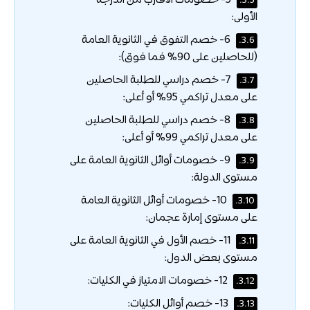
5- خصومات الأقارب من الدرجة
3.5.
الأولى:
6- خصم التفوق في الثانوية العامة
3.6.
(للحاصلين على 90% فما فوق):
7- خصم دراسي للطلبة الحاصلين
3.7.
على معدل تراكمي 95% أو أعلى:
8- خصم دراسي للطلبة الحاصلين
3.8.
على معدل تراكمي 99% أو أعلى:
9- خصومات أوائل الثانوية العامة على
3.9.
مستوى الدولة:
10- خصومات أوائل الثانوية العامة
3.10.
على مستوى إمارة عجمان:
11- خصم الأول في الثانوية العامة على
3.11.
مستوى بعض الدول:
12- خصومات الامتياز في الكليات:
3.12.
13- خصم أوائل الكليات:
3.13.