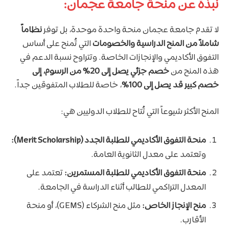
نبذة عن منحة جامعة عجمان:
لا تقدم جامعة عجمان منحة واحدة موحدة، بل توفر
نظاماً
شاملاً من المنح الدراسية والخصومات
التي تُمنح على أساس
التفوق الأكاديمي والإنجازات الخاصة. وتتراوح نسبة الدعم في
هذه المنح من
خصم جزئي يصل إلى 20% من الرسوم، إلى
خصم كبير قد يصل إلى 100%
، خاصة للطلاب المتفوقين جداً.
المنح الأكثر شيوعاً التي تُتاح للطلاب الدوليين هي:
منحة التفوق الأكاديمي للطلبة الجدد (Merit Scholarship):
وتعتمد على معدل الثانوية العامة.
منحة التفوق الأكاديمي للطلبة المستمرين:
تعتمد على
المعدل التراكمي للطالب أثناء الدراسة في الجامعة.
منح الإنجاز الخاص:
مثل منح الشركاء (GEMS)، أو منحة
الأقارب.