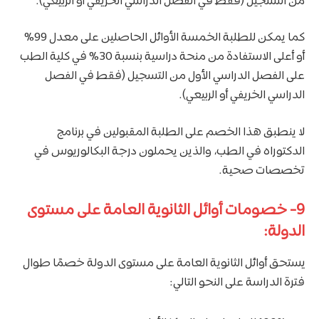
من التسجيل (فقط في الفصل الدراسي الخريفي أو الربيعي).
كما يمكن للطلبة الخمسة الأوائل الحاصلين على معدل 99%
أو أعلى الاستفادة من منحة دراسية بنسبة 30% في كلية الطب
على الفصل الدراسي الأول من التسجيل (فقط في الفصل
الدراسي الخريفي أو الربيعي).
لا ينطبق هذا الخصم على الطلبة المقبولين في برنامج
الدكتوراه في الطب، والذين يحملون درجة البكالوريوس في
تخصصات صحية.
9- خصومات أوائل الثانوية العامة على مستوى
الدولة:
يستحق أوائل الثانوية العامة على مستوى الدولة خصمًا طوال
فترة الدراسة على النحو التالي: