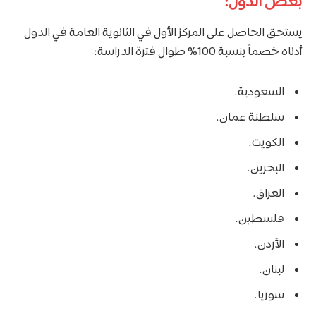
بعض الدول:
يستحق الحاصل على المركز الأول في الثانوية العامة في الدول
أدناه خصماً بنسبة 100% طوال فترة الدراسة:
السعودية.
سلطنة عمان.
الكويت.
البحرين.
العراق.
فلسطين.
الأردن.
لبنان.
سوريا.