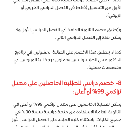
95% أو أعلى خصما دراسيًا بنسبة 20% على الفصل الدراسي
الأول من التسجيل (فقط في الفصل الدراسي الخريفي أو
الربيعي).
ويُطبق خصم الثانوية العامة في الفصل الدراسي الأول ولا
يمكن نقله إلى الفصل الدراسي التالي.
كما لا ينطبق هذا الخصم على الطلبة المقبولين في برنامج
الدكتوراه في الطب، والذين يحملون درجة البكالوريوس في
تخصصات صحية.
8- خصم دراسي للطلبة الحاصلين على معدل
تراكمي 99% أو أعلى:
يمكن للطلبة الحاصلين على معدل تراكمي 99% أو أعلى في
الثانوية العامة الاستفادة من منحة دراسية بنسبة 30% في
جميع الكليات، باستثناء كلية الطب، على الفصل الدراسي الأول