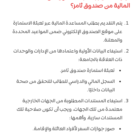
المالية من صندوق ثامر؟
يتم التقديم بطلب المساعدة المالية عبر تعبئة الاستمارة
على موقع الصندوق الإلكتروني ضمن المواعيد المحددة
والمعلنة.
استيفاء البيانات الأولية واعتمادها من الإدارات والوحدات
ذات العلاقة بالجامعة:
تعبئة استمارة صندوق ثامر.
السجل المالي والدراسي للطالب للتحقق من صحة
البيانات داخليًا.
استيفاء المستندات المطلوبة من الجهات الخارجية
معتمدة من تلك الجهات، ويجب أن تكون صلاحية تلك
المستندات سارية، وأهمها:
صور جوازات السفر لأفراد العائلة والإقامة.