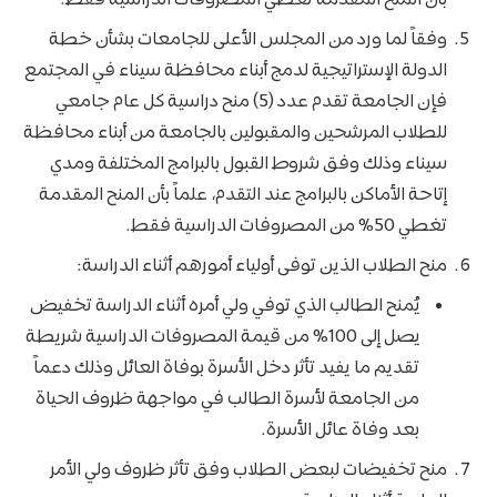
بأن المنح المقدمة تغطي المصروفات الدراسية فقط.
وفقاً لما ورد من المجلس الأعلى للجامعات بشأن خطة
الدولة الإستراتيجية لدمج أبناء محافظة سيناء في المجتمع
فإن الجامعة تقدم عدد (5) منح دراسية كل عام جامعي
للطلاب المرشحين والمقبولين بالجامعة من أبناء محافظة
سيناء وذلك وفق شروط القبول بالبرامج المختلفة ومدي
إتاحة الأماكن بالبرامج عند التقدم، علماً بأن المنح المقدمة
تغطي 50% من المصروفات الدراسية فقط.
منح الطلاب الذين توفى أولياء أمورهم أثناء الدراسة:
يُمنح الطالب الذي توفي ولي أمره أثناء الدراسة تخفيض
يصل إلى 100% من قيمة المصروفات الدراسية شريطة
تقديم ما يفيد تأثر دخل الأسرة بوفاة العائل وذلك دعماً
من الجامعة لأسرة الطالب في مواجهة ظروف الحياة
بعد وفاة عائل الأسرة.
منح تخفيضات لبعض الطلاب وفق تأثر ظروف ولي الأمر