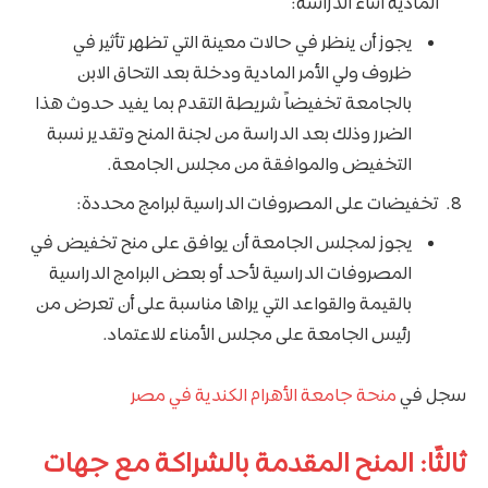
المادية أثناء الدراسة:
يجوز أن ينظر في حالات معينة التي تظهر تأثير في
ظروف ولي الأمر المادية ودخلة بعد التحاق الابن
بالجامعة تخفيضاً شريطة التقدم بما يفيد حدوث هذا
الضرر وذلك بعد الدراسة من لجنة المنح وتقدير نسبة
التخفيض والموافقة من مجلس الجامعة.
تخفيضات على المصروفات الدراسية لبرامج محددة:
يجوز لمجلس الجامعة أن يوافق على منح تخفيض في
المصروفات الدراسية لأحد أو بعض البرامج الدراسية
بالقيمة والقواعد التي يراها مناسبة على أن تعرض من
رئيس الجامعة على مجلس الأمناء للاعتماد.
سجل في
منحة جامعة الأهرام الكندية في مصر
ثالثًا: المنح المقدمة بالشراكة مع جهات