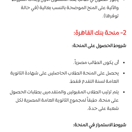
والآلية على المنح الموضحة بالنسب بعالية (في حالة
توفرها).
2- منحة بنك القاهرة:
شروط الحصول على المنحة:
أن يكون الطالب مصرياً.
يحصل على المنحة الطلاب الحاصلين على شهادة الثانوية
العامة لسنة التقدم فقط.
يتم ترتيب الطلاب المقبولين والمتقدمين بطلبات الحصول
على منحة، طبقاً لمجموع الثانوية العامة المصرية لكل
شعبة على حدة.
شروط الاستمرار في المنحة: