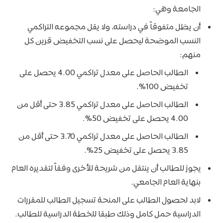
الجامعة وهي:
أن يظل متفوقاً في دراسته، ولا يقل مجموعه التراكمي
النسب الموضحة ليحصل على نسب التخفيض قرين كل
منهم:
الطالب الحاصل على معدل تراكمي 4.00 يحصل على
تخفيض 100%.
الطالب الحاصل على معدل تراكمي 3.85 حتى أقل من
4.00 يحصل على تخفيض 50%.
الطالب الحاصل على معدل تراكمي 3.70 حتى أقل من
3.85 يحصل على تخفيض 25%.
يجوز للطالب أن ينتقل من شريحة للأخرى وفقاً لتقديره العام
بنهاية العام الجامعي.
لابد لحصول الطالب على المنحة تسجيل الطالب للمقررات
الدراسية حمل كامل وذلك طبقا للخطة الدراسية للطالب.