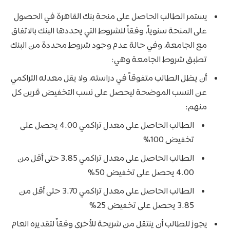
يستمر الطالب الحاصل على منحة بنك القاهرة في الحصول
على المنحة سنوياً، وفقاً للشروط التي يحددها البنك بالاتفاق
مع الجامعة، وفي حالة عدم وجود شروط محددة من البنك
تطبق شروط الجامعة وهي:
أن يظل الطالب متفوقاً في دراسته، ولا يقل معدله التراكمي
عن النسب الموضحة ليحصل على نسب التخفيض قرين كل
منهم:
الطالب الحاصل على معدل تراكمي 4.00 يحصل على
تخفيض 100%
الطالب الحاصل على معدل تراكمي 3.85 حتى أقل من
4.00 يحصل على تخفيض 50%
الطالب الحاصل على معدل تراكمي 3.70 حتى أقل من
3.85 يحصل على تخفيض 25%
يجوز للطالب أن ينتقل من شريحة للأخرى وفقاً لتقديره العام