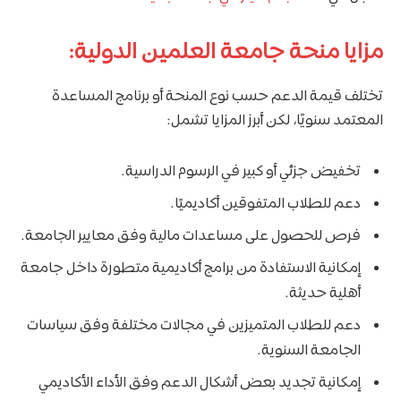
مزايا منحة جامعة العلمين الدولية:
تختلف قيمة الدعم حسب نوع المنحة أو برنامج المساعدة
المعتمد سنويًا، لكن أبرز المزايا تشمل:
تخفيض جزئي أو كبير في الرسوم الدراسية.
دعم للطلاب المتفوقين أكاديميًا.
فرص للحصول على مساعدات مالية وفق معايير الجامعة.
إمكانية الاستفادة من برامج أكاديمية متطورة داخل جامعة
أهلية حديثة.
دعم للطلاب المتميزين في مجالات مختلفة وفق سياسات
الجامعة السنوية.
إمكانية تجديد بعض أشكال الدعم وفق الأداء الأكاديمي