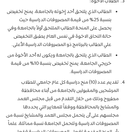
الطلاب الأخوة:
الطالب الذي يلتحق أحد إخوته بالجامعة، يمنح تخفيض
بنسبة 25% من قيمة المصروفات الدراسية حيث
يحصل على المنحة الطالب الملتحق أولاً بالجامعة وفي
حالة التحاق الاخوة في نفس العام يطبق التخفيض
علي الطالب بالبرنامج ذو المصروفات الدراسية الأعلى.
الطالب الذي يلتحق بالجامعة ويكون له أحد الأخوة من
خريجي الجامعة، يمنح تخفيض بنسبة 10% من قيمة
المصروفات الدراسية.
تقديم عدد (10) منح دراسية كل عام جامعي للطلاب
المرشحين والمقبولين بالجامعة من أبناء محافظة
مطروح وذلك من خلال التقدم من قبل مجلس العمد
والمشايخ بالمحافظة ووفقاً للمعايير التي يحددها
مجلسهم على أن يتحمل مجلس العمد والمشايخ نسبة من
المصروفات الدراسية وتتحمل الجامعة نسبة مماثلة، علماً