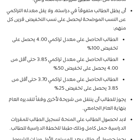
أن يظل الطالب متفوقاً في دراسته، ولا يقل معدله التراكمي
عن النسب الموضحة ليحصل على نسب التخفيض قرين كل
منهم:
الطالب الحاصل على معدل تراكمي 4.00 يحصل على
تخفيض 100%
الطالب الحاصل على معدل تراكمي 3.85 حتى أقل من
4.00 يحصل على تخفيض 50%
الطالب الحاصل على معدل تراكمي 3.70 حتى أقل من
3.85 يحصل على تخفيض 25%
يجوز للطالب أن ينتقل من شريحة لأخرى وفقاً لتقديره العام
بنهاية العام الجامعي.
لابد لحصول الطالب على المنحة تسجيل الطالب للمقررات
الدراسية حمل كامل وذلك طبقا للخطة الدراسية للطالب.
يجوز حصول أي طالب بعد المستوى الأول وبذات الشروط