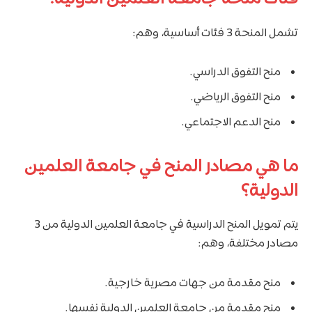
تشمل المنحة 3 فئات أساسية، وهم:
منح التفوق الدراسي.
منح التفوق الرياضي.
منح الدعم الاجتماعي.
ما هي مصادر المنح في جامعة العلمين
الدولية؟
يتم تمويل المنح الدراسية في جامعة العلمين الدولية من 3
مصادر مختلفة، وهم:
منح مقدمة من جهات مصرية خارجية.
منح مقدمة من جامعة العلمين الدولية نفسها.