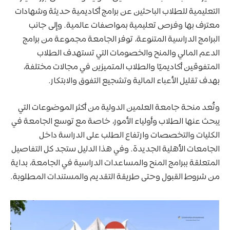
التعليمية للطلاب الباحثين عن برامج أكاديمية حديثة وشهادات
معترف بها وفرص تعليمية بمواصفات عالمية. وإلى جانب
البرامج الدراسية المتنوعة، توفر الجامعة مجموعة من برامج
الدعم المالي والمنح والخصومات التي تستهدف الطلاب
المتفوقين أكاديميًا والطلاب المتميزين في مجالات مختلفة،
بهدف تقليل الأعباء المالية وتشجيع التفوق والابتكار.
وتُعد منحة جامعة العلمين الدولية من أكثر الموضوعات التي
يبحث عنها الطلاب وأولياء الأمور، خاصة مع توسع الجامعة في
الكليات والتخصصات وارتفاع الطلب على الدراسة داخل
الجامعات الأهلية الجديدة. وفي هذا الدليل ستجد كل التفاصيل
المتعلقة ببرامج المنح والمساعدات الدراسية في الجامعة، بداية
من شروط القبول وحتى طريقة التقديم والمستندات المطلوبة.