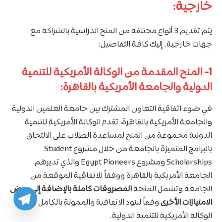
خارجية:
يتم تقديم 3 أنواع مختلفة من المنح الدراسية بالشراكة مع
جهات خارجية. إليك كافة التفاصيل:
1- المنح المقدمة من الوكالة الأمريكية للتنمية
الدولية والجامعة الأمريكية بالقاهرة:
في ضوء اتفاقية التعاون المشترك بين جامعة العلمين الدولية
والجامعة الأمريكية بالقاهرة، تقدم الوكالة الأمريكية للتنمية
الدولية مجموعة من المنح لمساعدة الطلاب على الالتحاق
بالبرامج المتميزة بالجامعة من خلال مشروع Student
Scholarships ومشروع Egypt Pioneers والذي تديرهم
الجامعة الأمريكية بالقاهرة ووفقاً للاتفاقية الموقعة من
الجامعة وتشمل المنحة
المصروفات كاملة بالإضافة إلى بعض
الامتيازات الأخرى
وفقاً لبنود الاتفاقية والممولة بالكامل من
الوكالة الأمريكية للتنمية الدولية.