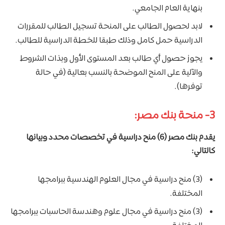
بنهاية العام الجامعي.
لابد لحصول الطالب على المنحة تسجيل الطالب للمقررات
الدراسية حمل كامل وذلك طبقا للخطة الدراسية للطالب.
يجوز حصول أي طالب بعد المستوى الأول وبذات الشروط
والآلية على المنح الموضحة بالنسب بعالية (في حالة
توفرها).
3- منحة بنك مصر:
يقدم بنك مصر (6) منح دراسية في تخصصات محدد وبيانها
كالتالي:
(3) منح دراسية في مجال العلوم الهندسية ببرامجها
المختلفة.
(3) منح دراسية في مجال علوم وهندسة الحاسبات ببرامجها