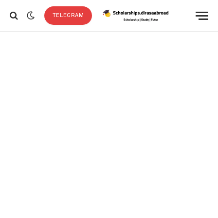
TELEGRAM