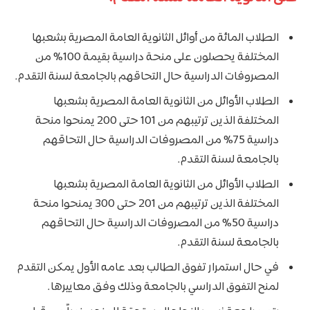
الطلاب المائة من أوائل الثانوية العامة المصرية بشعبها
المختلفة يحصلون على منحة دراسية بقيمة 100% من
المصروفات الدراسية حال التحاقهم بالجامعة لسنة التقدم.
الطلاب الأوائل من الثانوية العامة المصرية بشعبها
المختلفة الذين ترتيبهم من 101 حتى 200 يمنحوا منحة
دراسية 75% من المصروفات الدراسية حال التحاقهم
بالجامعة لسنة التقدم.
الطلاب الأوائل من الثانوية العامة المصرية بشعبها
المختلفة الذين ترتيبهم من 201 حتى 300 يمنحوا منحة
دراسية 50% من المصروفات الدراسية حال التحاقهم
بالجامعة لسنة التقدم.
في حال استمرار تفوق الطالب بعد عامه الأول يمكن التقدم
لمنح التفوق الدراسي بالجامعة وذلك وفق معاييرها.