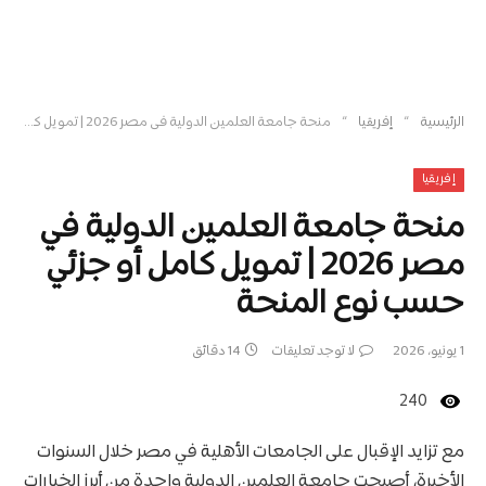
»
»
الرئيسية
إفريقيا
منحة جامعة العلمين الدولية في مصر 2026 | تمويل كامل أو جزئي حسب نوع المنحة
إفريقيا
منحة جامعة العلمين الدولية في
مصر 2026 | تمويل كامل أو جزئي
حسب نوع المنحة
1 يونيو، 2026
لا توجد تعليقات
14 دقائق
240
مع تزايد الإقبال على الجامعات الأهلية في مصر خلال السنوات
الأخيرة، أصبحت جامعة العلمين الدولية واحدة من أبرز الخيارات