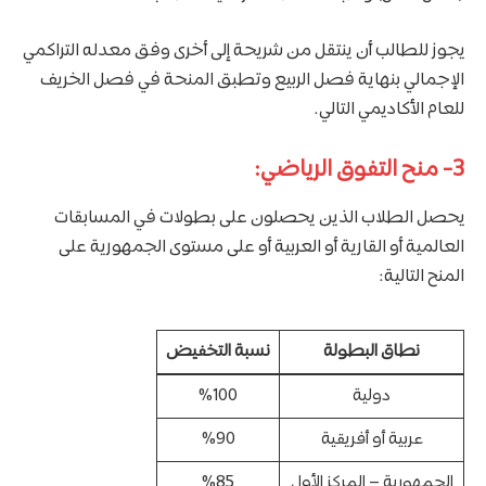
يجوز للطالب أن ينتقل من شريحة إلى أخرى وفق معدله التراكمي
الإجمالي بنهاية فصل الربيع وتطبق المنحة في فصل الخريف
للعام الأكاديمي التالي.
3- منح التفوق الرياضي:
يحصل الطلاب الذين يحصلون على بطولات في المسابقات
العالمية أو القارية أو العربية أو على مستوى الجمهورية على
المنح التالية:
نطاق البطولة
نسبة التخفيض
دولية
%100
عربية أو أفريقية
%90
الجمهورية – المركز الأول
%85