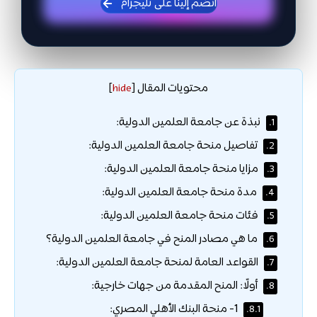
انضم إلينا على تليجرام
محتويات المقال
]
hide
[
نبذة عن جامعة العلمين الدولية:
1.
تفاصيل منحة جامعة العلمين الدولية:
2.
مزايا منحة جامعة العلمين الدولية:
3.
مدة منحة جامعة العلمين الدولية:
4.
فئات منحة جامعة العلمين الدولية:
5.
ما هي مصادر المنح في جامعة العلمين الدولية؟
6.
القواعد العامة لمنحة جامعة العلمين الدولية:
7.
أولًا: المنح المقدمة من جهات خارجية:
8.
1- منحة البنك الأهلي المصري:
8.1.