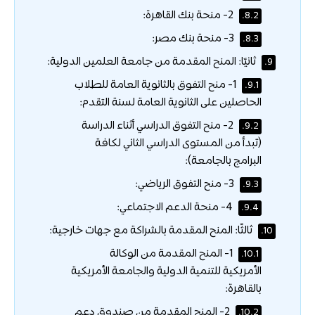
2- منحة بنك القاهرة:
8.2.
3- منحة بنك مصر:
8.3.
ثانيًا: المنح المقدمة من جامعة العلمين الدولية:
9.
1- منح التفوق بالثانوية العامة للطلاب
9.1.
الحاصلين على الثانوية العامة لسنة التقدم:
2- منح التفوق الدراسي أثناء الدراسة
9.2.
(تبدأ من المستوى الدراسي الثاني لكافة
البرامج بالجامعة):
3- منح التفوق الرياضي:
9.3.
4- منحة الدعم الاجتماعي:
9.4.
ثالثًا: المنح المقدمة بالشراكة مع جهات خارجية:
10.
1- المنح المقدمة من الوكالة
10.1.
الأمريكية للتنمية الدولية والجامعة الأمريكية
بالقاهرة:
2- المنح المقدمة من صندوق دعم
10.2.