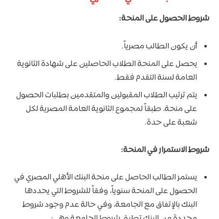
شروط الحصول على المنحة:
أن يكون الطالب مصرياً.
يحصل على المنحة الطلاب الحاصلين على شهادة الثانوية
العامة لسنة التقدم فقط.
يتم ترتيب الطلاب المقبولين والمتقدمين بطلبات الحصول
على منحة، طبقاً لمجموع الثانوية العامة المصرية لكل
شعبة على حدة.
شروط الاستمرار في المنحة:
يستمر الطالب الحاصل على منحة البنك الأهلي المصري في
الحصول على المنحة سنوياً، وفقاً للشروط التي يحددها
البنك بالإتفاق مع الجامعة، وفي حالة عدم وجود شروط
محددة من البنك تطبق شروط الجامعة وهي: