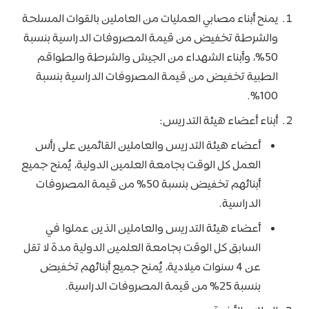
يمنح أبناء مصابي العمليات من العاملين بالقوات المسلحة
والشرطة تخفيض من قيمة المصروفات الدراسية بنسبة
50%، وأبناء الشهداء من الجيش والشرطة والطواقم
الطبية تخفيض من قيمة المصروفات الدراسية بنسبة
100%.
أبناء أعضاء هيئة التدريس:
أعضاء هيئة التدريس والعاملين القائمين على رأس
العمل كل الوقت بجامعة العلمين الدولية، يُمنح جميع
أبنائهم تخفيض بنسبة 50% من قيمة المصروفات
الدراسية.
أعضاء هيئة التدريس والعاملين الذين عملوا في
السابق كل الوقت بجامعة العلمين الدولية مدة لا تقل
عن 4 سنوات ميلادية، يُمنح جميع أبنائهم تخفيض
بنسبة 25% من قيمة المصروفات الدراسية.