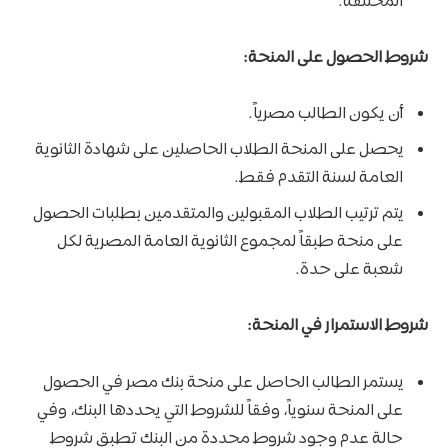
المختلفة.
شروط الحصول على المنحة:
أن يكون الطالب مصرياً.
يحصل على المنحة الطلاب الحاصلين على شهادة الثانوية
العامة لسنة التقدم فقط.
يتم ترتيب الطلاب المقبولين والمتقدمين بطلبات الحصول
على منحة طبقاً لمجموع الثانوية العامة المصرية لكل
شعبة على حدة.
شروط الاستمرار في المنحة:
يستمر الطالب الحاصل على منحة بنك مصر في الحصول
على المنحة سنوياً، وفقاً للشروط التي يحددها البنك، وفي
حالة عدم وجود شروط محددة من البنك تطبق شروط