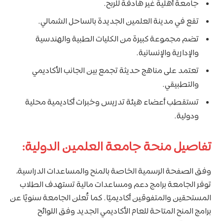
جامعة أهلية غير هادفة للربح.
تقع في مدينة العلمين الجديدة بالساحل الشمالي.
تضم مجموعة كبيرة من الكليات الطبية والهندسية
والإدارية والإنسانية.
تعتمد على مناهج حديثة تجمع بين الجانب الأكاديمي
والتطبيقي.
تستقطب أعضاء هيئة تدريس وخبرات أكاديمية محلية
ودولية.
تفاصيل منحة جامعة العلمين الدولية:
وفق الصفحة الرسمية الخاصة بالمنح والمساعدات الدراسية،
توفر الجامعة برامج دعم ومساعدات مالية تستهدف الطلاب
المستحقين والمتفوقين أكاديميًا. كما تُعلن الجامعة سنويًا عن
برامج المنح المتاحة للعام الأكاديمي الجديد وفق اللوائح