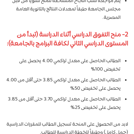
يتم مراجعة نسب النجاح المستحقة للمنح سنوياً من قبل
مجلس الجامعة طبقاً لمعدلات النتائج بالثانوية العامة
المصرية.
2- منح التفوق الدراسي أثناء الدراسة (تبدأ من
المستوى الدراسي الثاني لكافة البرامج بالجامعة):
الطالب الحاصل على معدل تراكمي 4.00 يحصل على
تخفيض 100%
الطالب الحاصل على معدل تراكمي 3.85 حتى أقل من 4.00
يحصل على تخفيض 50%
الطالب الحاصل على معدل تراكمي 3.70 حتى أقل من 3.85
يحصل على تخفيض 25%
لابد من الحصول على المنحة تسجيل الطالب للمقررات الدراسية
(حمل كامل) وطبقاً للخطة الدراسية للطالب.