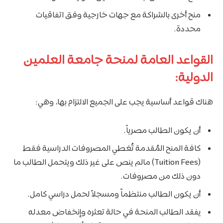
منح أخرى بالشراكة مع جهات خارجية وفق اتفاقيات
محددة.
القواعد العامة لمنحة جامعة العلمين
الدولية:
هناك قواعد أساسية يجب على الجميع الالتزام بها، وهي:
أن يكون الطالب مصرياً.
كافة المنح المُقدمة تُغطي المصروفات الدراسية فقط
(Tuition Fees) مالم ينص على غير ذلك ويتحمل الطالب ما
دون ذلك من مصروفات.
أن يكون الطالب منتظماً ومسجلاً لحمل دراسي كامل.
يفقد الطالب المنحة في حالة تعثره وإنخفاض معدله