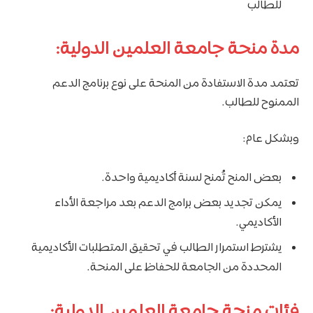
للطالب
مدة منحة جامعة العلمين الدولية:
تعتمد مدة الاستفادة من المنحة على نوع برنامج الدعم
الممنوح للطالب.
وبشكل عام:
بعض المنح تُمنح لسنة أكاديمية واحدة.
يمكن تجديد بعض برامج الدعم بعد مراجعة الأداء
الأكاديمي.
يشترط استمرار الطالب في تحقيق المتطلبات الأكاديمية
المحددة من الجامعة للحفاظ على المنحة.
فئات منحة جامعة العلمين الدولية: