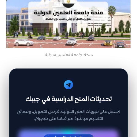
منحة جامعة العلمين الدولية
تحديثات المنح الدراسية في جيبك
احصل على تنبيهات المنح الدولية، فرص التمويل، ونصائح
التقديم مباشرة عبر قناتنا على تليجرام.