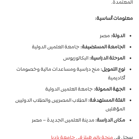
المعتمدة.
معلومات أساسية:
الدولة:
مصر
الجامعة المستضيفة:
جامعة العلمين الدولية
المرحلة الدراسية:
البكالوريوس
نوع التمويل:
منح دراسية ومساعدات مالية وخصومات
أكاديمية
الجهة الممولة:
جامعة العلمين الدولية
الفئة المستهدفة:
الطلاب المصريين والطلاب الدوليين
المؤهلين
مكان الدراسة:
مدينة العلمين الجديدة – مصر
سجل في
منحة بالم هيلز في جامعة باديا