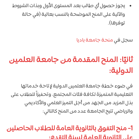
يجوز حصول أي طالب بعد المستوى الأول وبذات الشروط
والآلية على المنح الموضحة بالنسب بعالية (في حالة
توفرها).
سجل في
منحة جامعة باديا
ثانيًا: المنح المقدمة من جامعة العلمين
الدولية:
في ضوء خطة جامعة العلمين الدولية لإتاحة خدماتها
التعليمية المتميزة لكافة فئات المجتمع، وتحفيزاً للطلاب على
بذل المزيد من الجهد من أجل التميز العلمي والأكاديمي
والرياضي تتيح الجامعة عدد من المنح كالتالي:
1- منح التفوق بالثانوية العامة للطلاب الحاصلين
على الثانوية العامة لسنة التقدم: