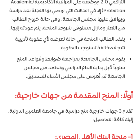
التراكمي 2.0 ووضعه على المراقبة الأكاديمية (Academic
Probation) إلا في الحالات التي توصي بها اللجنة بعد دراسة
ويوافق عليها مجلس الجامعة. وفي حالة خروج الطالب
من التعثر ومازال مستوفى شروط المنحة، يتم عودته إليها.
يفقد الطالب المنحة في حالة تعرضه لأي عقوبة تأديبية
نتيجة مخالفة تستوجب العقوبة.
يقوم مجلس الجامعة بمراجعة ضوابط وقواعد المنح
سنوياً قبل بداية العام الدراسي وتعتمد من مجلس
الجامعة ثم تُعرض على مجلس الأمناء للتصديق.
أولًا: المنح المقدمة من جهات خارجية:
تقدم 3 جهات خارجية منح دراسية في جامعة العلمين الدولية.
إليك كافة التفاصيل:
1- منحة البنك الأهلي المصري: