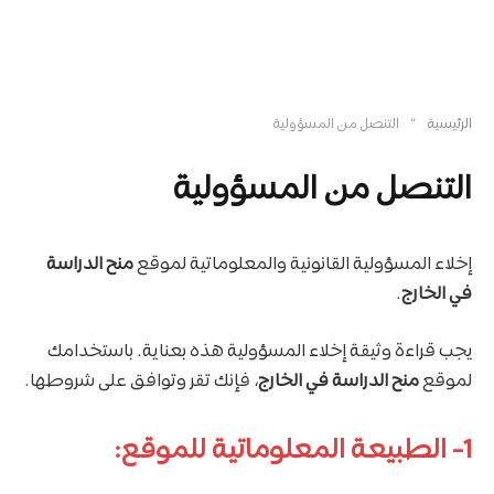
»
الرئيسية
التنصل من المسؤولية
التنصل من المسؤولية
إخلاء المسؤولية القانونية والمعلوماتية لموقع
منح الدراسة
في الخارج
.
يجب قراءة وثيقة إخلاء المسؤولية هذه بعناية. باستخدامك
لموقع
منح الدراسة في الخارج
، فإنك تقر وتوافق على شروطها.
1- الطبيعة المعلوماتية للموقع: