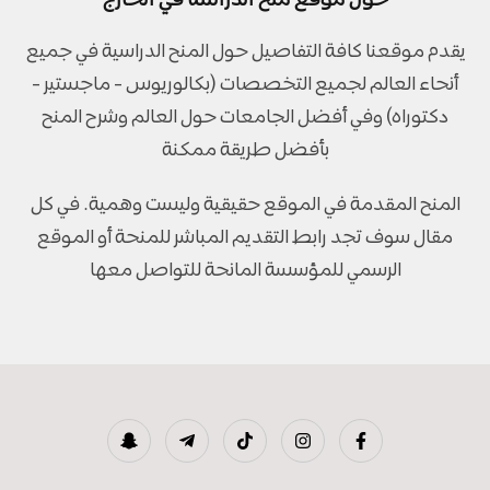
حول موقع منح الدراسة في الخارج
يقدم موقعنا كافة التفاصيل حول المنح الدراسية في جميع
أنحاء العالم لجميع التخصصات (بكالوريوس - ماجستير -
دكتوراه) وفي أفضل الجامعات حول العالم وشرح المنح
بأفضل طريقة ممكنة
المنح المقدمة في الموقع حقيقية وليست وهمية. في كل
مقال سوف تجد رابط التقديم المباشر للمنحة أو الموقع
الرسمي للمؤسسة المانحة للتواصل معها