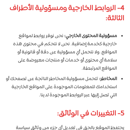
4- الروابط الخارجية ومسؤولية الأطراف
الثالثة:
مسؤولية المحتوى الخارجي:
نحن نوفر روابط لمواقع
خارجية كخدمة إضافية. نحن لا نتحكم في محتوى هذه
المواقع، ولا نتحمل أي مسؤولية عن دقة أو قانونية أو
سلامة أي محتوى أو خدمات أو منتجات معروضة على
المواقع المرتبطة.
المخاطر:
تتحمل مسؤولية المخاطر الناتجة عن تصفحك أو
استخدامك للمعلومات الموجودة على المواقع الخارجية
التي تصل إليها عبر الروابط الموجودة لدينا.
5- التغييرات في الوثائق:
يحتفظ الموقع بالحق في تعديل أي جزء من وثائق سياسة