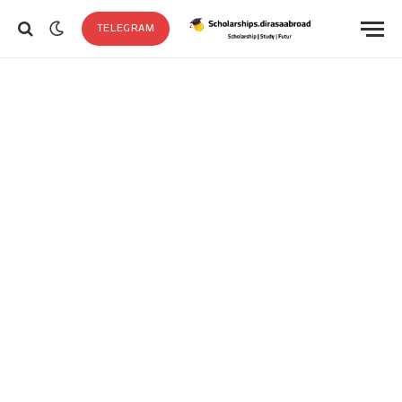
TELEGRAM