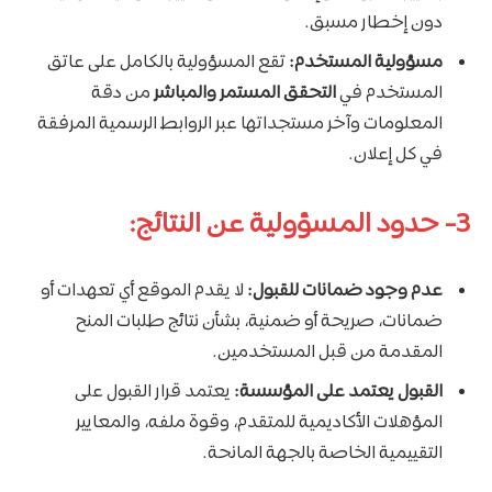
دون إخطار مسبق.
مسؤولية المستخدم:
تقع المسؤولية بالكامل على عاتق
المستخدم في
التحقق المستمر والمباشر
من دقة
المعلومات وآخر مستجداتها عبر الروابط الرسمية المرفقة
في كل إعلان.
3- حدود المسؤولية عن النتائج:
عدم وجود ضمانات للقبول:
لا يقدم الموقع أي تعهدات أو
ضمانات، صريحة أو ضمنية، بشأن نتائج طلبات المنح
المقدمة من قبل المستخدمين.
القبول يعتمد على المؤسسة:
يعتمد قرار القبول على
المؤهلات الأكاديمية للمتقدم، وقوة ملفه، والمعايير
التقييمية الخاصة بالجهة المانحة.