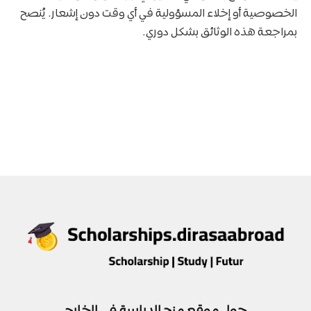
الخصوصية أو إخلاء المسؤولية في أي وقت دون إشعار. يُنصح
بمراجعة هذه الوثائق بشكل دوري.